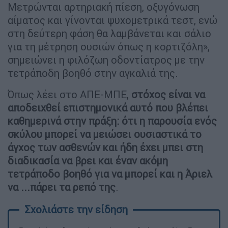
Μετρώνται αρτηριακή πίεση, οξυγόνωση
αίματος και γίνονται ψυχομετρικά τεστ, ενώ
στη δεύτερη φάση θα λαμβάνεται και σάλιο
για τη μέτρηση ουσιών όπως η κορτιζόλη»,
σημειώνει η φιλόζωη οδοντίατρος με την
τετράποδη βοηθό στην αγκαλιά της.
Όπως λέει στο ΑΠΕ-ΜΠΕ,
στόχος είναι να
αποδειχθεί επιστημονικά αυτό που βλέπει
καθημερινά στην πράξη: ότι η παρουσία ενός
σκύλου μπορεί να μειώσει ουσιαστικά το
άγχος των ασθενών και ήδη έχει μπει στη
διαδικασία να βρει και έναν ακόμη
τετράποδο βοηθό για να μπορεί και η Άριελ
να ...πάρει τα ρεπό της
.