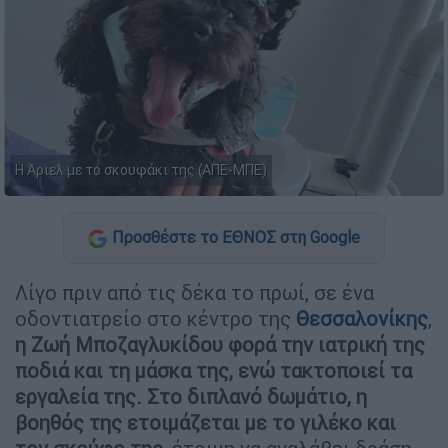
Η Άριελ με το σκουφάκι της (ΑΠΕ-ΜΠΕ)
Προσθέστε το ΕΘΝΟΣ στη Google
Λίγο πριν από τις δέκα το πρωί, σε ένα
οδοντιατρείο στο κέντρο της
Θεσσαλονίκης
,
η Ζωή Μποζαγλυκίδου φορά την ιατρική της
ποδιά και τη μάσκα της, ενώ τακτοποιεί τα
εργαλεία της. Στο διπλανό δωμάτιο, η
βοηθός της ετοιμάζεται με το γιλέκο και