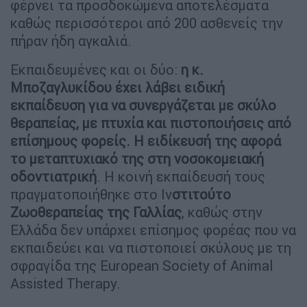
φέρνει τα προσδοκώμενα αποτελέσματα
καθώς περισσότεροι από 200 ασθενείς την
πήραν ήδη αγκαλιά.
Εκπαιδευμένες και οι δύο:
η κ.
Μποζαγλυκίδου έχει λάβει ειδική
εκπαίδευση για να συνεργάζεται με σκύλο
θεραπείας, με πτυχία και πιστοποιήσεις από
επίσημους φορείς. Η ειδίκευσή της αφορά
το μεταπτυχιακό της στη νοσοκομειακή
οδοντιατρική
. Η κοινή εκπαίδευσή τους
πραγματοποιήθηκε στο Ιν
στιτούτο
Ζωοθεραπείας της Γαλλίας
, καθώς στην
Ελλάδα δεν υπάρχει επίσημος φορέας που να
εκπαιδεύει και να πιστοποιεί σκύλους με τη
σφραγίδα της European Society of Animal
Assisted Therapy.