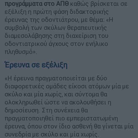
προγράμματα στο ΑΠΘ
καθώς βρίσκεται σε
εξέλιξη η πρώτη φάση διδακτορικής
έρευνας της οδοντιάτρου, με θέμα: «Η
συμβολή των σκύλων θεραπευτικής
διαμεσολάβησης στη διαχείριση του
οδοντιατρικού άγχους στον ενήλικο
πληθυσμό».
Έρευνα σε εξέλιξη
«Η έρευνα πραγματοποιείται με δύο
διαφορετικές ομάδες είκοσι ατόμων μία με
σκύλο και μία χωρίς, και σύντομα θα
ολοκληρωθεί ώστε να ακολουθήσει η
δημοσίευση. Στη συνέχεια θα
πραγματοποιηθεί πιο εμπεριστατωμένη
έρευνα, όπου στον ίδιο ασθενή θα γίνεται μία
συνεδρία με σκύλο και μία χωρίς.