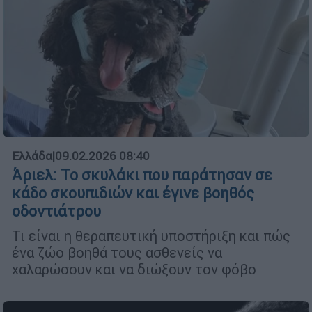
Ελλάδα
|
09.02.2026 08:40
Άριελ: Το σκυλάκι που παράτησαν σε
κάδο σκουπιδιών και έγινε βοηθός
οδοντιάτρου
Τι είναι η θεραπευτική υποστήριξη και πώς
ένα ζώο βοηθά τους ασθενείς να
χαλαρώσουν και να διώξουν τον φόβο