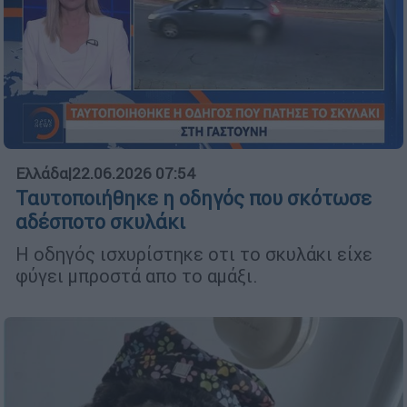
Ελλάδα
|
22.06.2026 07:54
Ταυτοποιήθηκε η οδηγός που σκότωσε
αδέσποτο σκυλάκι
Η οδηγός ισχυρίστηκε οτι το σκυλάκι είχε
φύγει μπροστά απο το αμάξι.