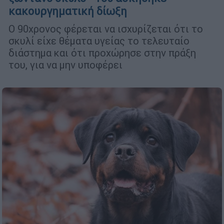
κακουργηματική δίωξη
Ο 90χρονος φέρεται να ισχυρίζεται ότι το
σκυλί είχε θέματα υγείας το τελευταίο
διάστημα και ότι προχώρησε στην πράξη
του, για να μην υποφέρει