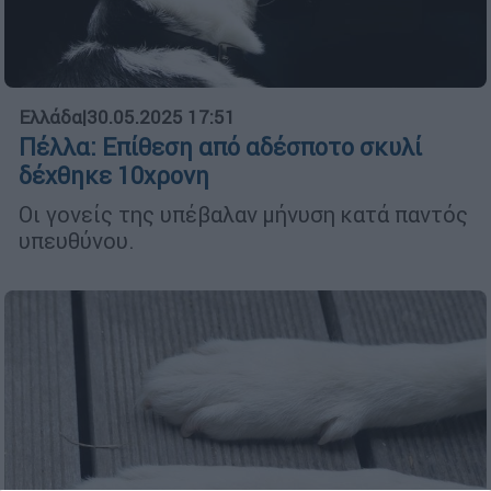
Ελλάδα
|
30.05.2025 17:51
Πέλλα: Επίθεση από αδέσποτο σκυλί
δέχθηκε 10χρονη
Οι γονείς της υπέβαλαν μήνυση κατά παντός
υπευθύνου.