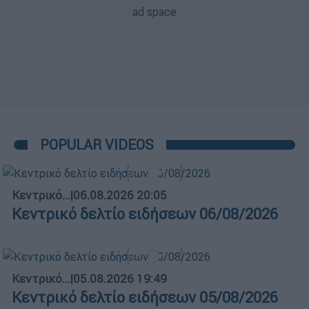
POPULAR VIDEOS
Κεντρικό...
|
06.08.2026 20:05
Κεντρικό δελτίο ειδήσεων 06/08/2026
Κεντρικό...
|
05.08.2026 19:49
Κεντρικό δελτίο ειδήσεων 05/08/2026