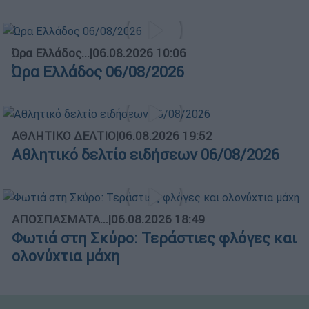
Ώρα Ελλάδος...
|
06.08.2026 10:06
Ώρα Ελλάδος 06/08/2026
ΑΘΛΗΤΙΚΟ ΔΕΛΤΙΟ
|
06.08.2026 19:52
Αθλητικό δελτίο ειδήσεων 06/08/2026
ΑΠΟΣΠΑΣΜΑΤΑ...
|
06.08.2026 18:49
Φωτιά στη Σκύρο: Τεράστιες φλόγες και
ολονύχτια μάχη