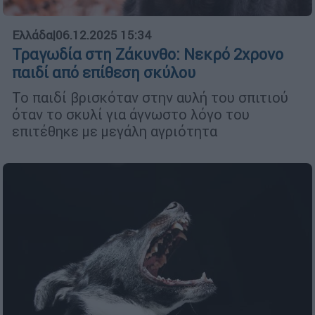
Ελλάδα
|
06.12.2025 15:34
Τραγωδία στη Ζάκυνθο: Νεκρό 2χρονο
παιδί από επίθεση σκύλου
Το παιδί βρισκόταν στην αυλή του σπιτιού
όταν το σκυλί για άγνωστο λόγο του
επιτέθηκε με μεγάλη αγριότητα