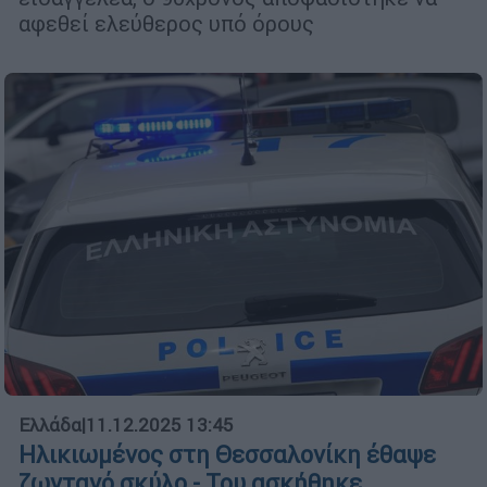
αφεθεί ελεύθερος υπό όρους
Ελλάδα
|
11.12.2025 13:45
Ηλικιωμένος στη Θεσσαλονίκη έθαψε
ζωντανό σκύλο - Του ασκήθηκε