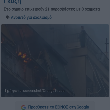
Γκύζη
Στο σημείο επιχειρούν 21 πυροσβέστες με 8 οχήματα
🗣️
Ανοικτό για σχολιασμό
Πηγή φωτο: screenshot/Orange Press
Προσθέστε το ΕΘΝΟΣ στη Google