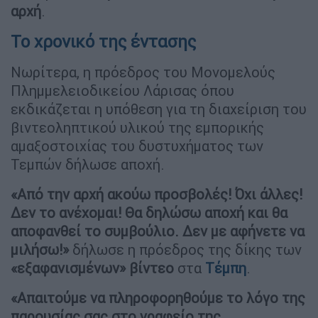
αρχή
.
Το χρονικό της έντασης
Νωρίτερα, η πρόεδρος του Μονομελούς
Πλημμελειοδικείου Λάρισας όπου
εκδικάζεται η υπόθεση για τη διαχείριση του
βιντεοληπτικού υλικού της εμπορικής
αμαξοστοιχίας του δυστυχήματος των
Τεμπών δήλωσε αποχή.
«Από την αρχή ακούω προσβολές! Όχι άλλες!
Δεν το ανέχομαι! Θα δηλώσω αποχή και θα
αποφανθεί το συμβούλιο. Δεν με αφήνετε να
μιλήσω!»
δήλωσε η πρόεδρος της δίκης των
«εξαφανισμένων» βίντεο
στα
Τέμπη
.
«Απαιτούμε να πληροφορηθούμε το λόγο της
παρουσίας σας στο γραφείο της