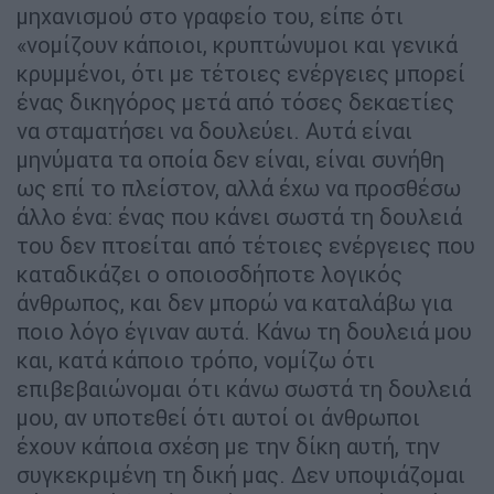
μηχανισμού στο γραφείο του, είπε ότι
«νομίζουν κάποιοι, κρυπτώνυμοι και γενικά
κρυμμένοι, ότι με τέτοιες ενέργειες μπορεί
ένας δικηγόρος μετά από τόσες δεκαετίες
να σταματήσει να δουλεύει. Αυτά είναι
μηνύματα τα οποία δεν είναι, είναι συνήθη
ως επί το πλείστον, αλλά έχω να προσθέσω
άλλο ένα: ένας που κάνει σωστά τη δουλειά
του δεν πτοείται από τέτοιες ενέργειες που
καταδικάζει ο οποιοσδήποτε λογικός
άνθρωπος, και δεν μπορώ να καταλάβω για
ποιο λόγο έγιναν αυτά. Κάνω τη δουλειά μου
και, κατά κάποιο τρόπο, νομίζω ότι
επιβεβαιώνομαι ότι κάνω σωστά τη δουλειά
μου, αν υποτεθεί ότι αυτοί οι άνθρωποι
έχουν κάποια σχέση με την δίκη αυτή, την
συγκεκριμένη τη δική μας. Δεν υποψιάζομαι