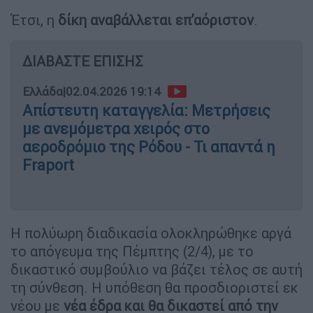
Έτσι, η
δίκη αναβάλλεται επ’αόριστον
.
ΔΙΑΒΑΣΤΕ ΕΠΙΣΗΣ
Ελλάδα
|
02.04.2026 19:14
Απίστευτη καταγγελία: Μετρήσεις
με ανεμόμετρα χειρός στο
αεροδρόμιο της Ρόδου - Τι απαντά η
Fraport
Η πολύωρη διαδικασία ολοκληρώθηκε αργά
το απόγευμα της Πέμπτης (2/4), με το
δικαστικό συμβούλιο να βάζει τέλος σε αυτή
τη σύνθεση. Η υπόθεση θα προσδιοριστεί εκ
νέου με
νέα έδρα και θα δικαστεί από την