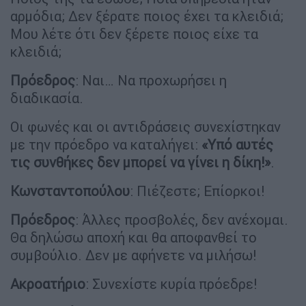
αρμόδια; Δεν ξέρατε ποιος έχει τα κλειδιά;
Μου λέτε ότι δεν ξέρετε ποιος είχε τα
κλειδιά;
Πρόεδρος
: Ναι… Να προχωρήσει η
διαδικασία.
Οι φωνές και οι αντιδράσεις συνεχίστηκαν
με την πρόεδρο να καταλήγει:
«Υπό αυτές
τις συνθήκες δεν μπορεί να γίνει η δίκη!»
.
Κωνσταντοπούλου
: Πιέζεστε; Επίορκοι!
Πρόεδρος
: Άλλες προσβολές, δεν ανέχομαι.
Θα δηλώσω αποχή και θα αποφανθεί το
συμβούλιο. Δεν με αφήνετε να μιλήσω!
Ακροατήριο
: Συνεχίστε κυρία πρόεδρε!