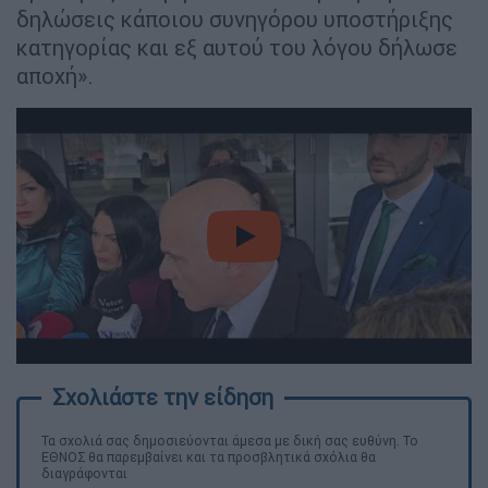
δηλώσεις κάποιου συνηγόρου υποστήριξης
κατηγορίας και εξ αυτού του λόγου δήλωσε
αποχή».
video
Τα σχολιά σας δημοσιεύονται άμεσα με δική σας ευθύνη. Το
ΕΘΝΟΣ θα παρεμβαίνει και τα προσβλητικά σχόλια θα
διαγράφονται