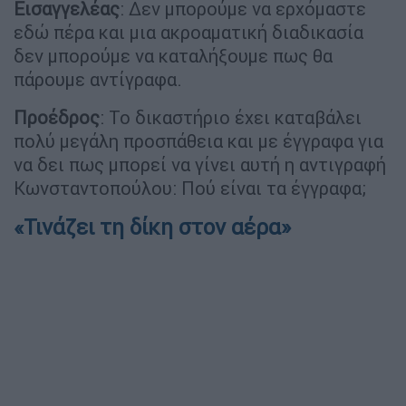
Εισαγγελέας
: Δεν μπορούμε να ερχόμαστε
εδώ πέρα και μια ακροαματική διαδικασία
δεν μπορούμε να καταλήξουμε πως θα
πάρουμε αντίγραφα.
Προέδρος
: Το δικαστήριο έχει καταβάλει
πολύ μεγάλη προσπάθεια και με έγγραφα για
να δει πως μπορεί να γίνει αυτή η αντιγραφή
Κωνσταντοπούλου: Πού είναι τα έγγραφα;
«Τινάζει τη δίκη στον αέρα»