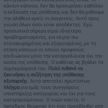
κάνουν κάποιοι, δεν θα προχωρήσει καθόλου
η εκδίκαση της υπόθεσης και δεν θα μάθουμε
την αλήθεια εμείς οι συγγενείς. Αυτό προς
γνώση όλων όσοι είναι αποδέκτες. Εγώ
προσωπικά σήμερα είμαι ιδιαίτερα
προβληματισμένος, για να μην πω
στεναχωρημένος και εξοργισμένος, με τη
στάση κάποιων οι οποίοι προφανώς
επιδιώκουν μόνο την καταγγελία και όχι την
ουσία της υπόθεσης. Ο καθένας ας βγάλει τα
συμπεράσματά του.
Πολύ πιθανό να
ξεκινήσει η συζήτηση της υπόθεσης
εξυπαρχής.
Αυτό αποτελεί πρωτίστως
πλήγμα
για εμάς τους συνηγόρους
υποστήριξης κατηγορίας και όχι για τους
κατηγορούμενους. Ο νοών νοείτο. Η
πρόεδρος θεώρησε ότι έχει προσβληθεί από