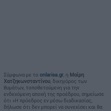
Σύμφωνα με το
onlarisa.gr
, η
Μαίρη
Χατζηκωνσταντίνου
, δικηγόρος των
θυμάτων, τοποθετούμενη για την
ενδεχόμενη αποχή της προέδρου, σημείωσε
ότι «Η πρόεδρος εν μέσω διαδικασίας,
δήλωσε ότι δεν μπορεί να συνεχίσει και θα