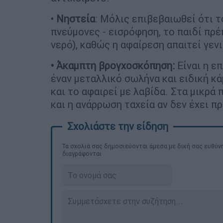
•
Νηστεία
: Μόλις επιβεβαιωθεί ότι τ
πνεύμονες - εισρόφηση, το παιδί πρέ
νερό), καθώς η αφαίρεση απαιτεί γεν
• Άκαμπτη βρογχοσκόπηση:
Είναι η ε
έναν μεταλλικό σωλήνα και ειδική κά
και το αφαιρεί με λαβίδα. Στα μικρά 
και η ανάρρωση ταχεία αν δεν έχει π
Τα σχολιά σας δημοσιεύονται άμεσα με δική σας ευθύνη
διαγράφονται