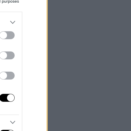
ed purposes