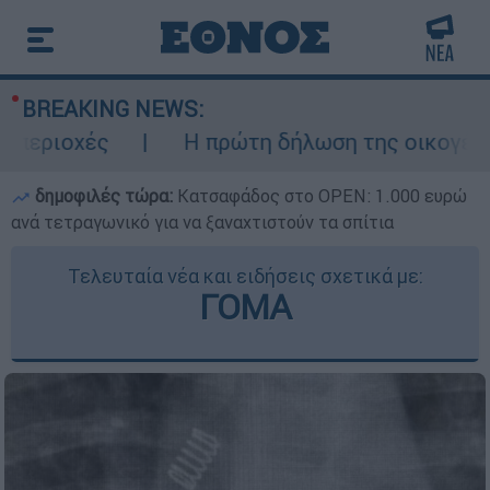
BREAKING NEWS:
οχές
Η πρώτη δήλωση της οικογένειας τ
δημοφιλές τώρα:
Κατσαφάδος στο OPEN: 1.000 ευρώ
ανά τετραγωνικό για να ξαναχτιστούν τα σπίτια
Τελευταία νέα και ειδήσεις σχετικά με:
ΓΟΜΑ