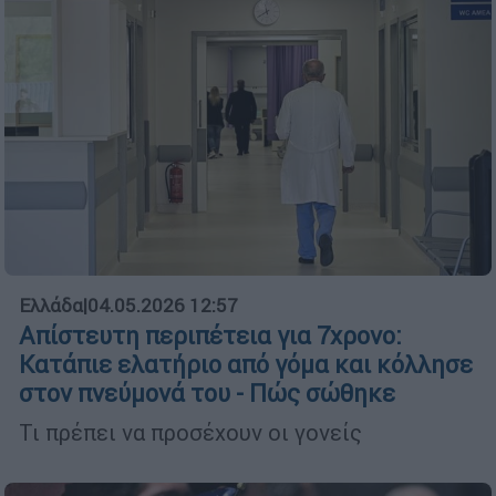
Ελλάδα
|
04.05.2026 12:57
Απίστευτη περιπέτεια για 7χρονο:
Κατάπιε ελατήριο από γόμα και κόλλησε
στον πνεύμονά του - Πώς σώθηκε
Τι πρέπει να προσέχουν οι γονείς