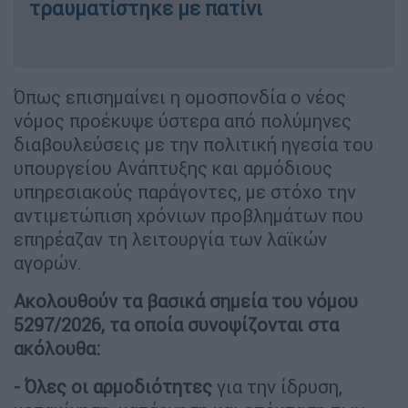
τραυματίστηκε με πατίνι
Όπως επισημαίνει η ομοσπονδία ο νέος
νόμος προέκυψε ύστερα από πολύμηνες
διαβουλεύσεις με την πολιτική ηγεσία του
υπουργείου Ανάπτυξης και αρμόδιους
υπηρεσιακούς παράγοντες, με στόχο την
αντιμετώπιση χρόνιων προβλημάτων που
επηρέαζαν τη λειτουργία των λαϊκών
αγορών.
Ακολουθούν τα βασικά σημεία του νόμου
5297/2026, τα οποία συνοψίζονται στα
ακόλουθα:
- Όλες οι αρμοδιότητες
για την ίδρυση,