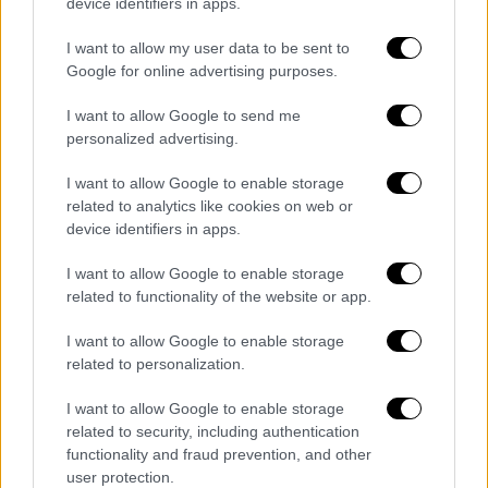
device identifiers in apps.
- Δίνεται δυνατότητα ρύθμισης
οφειλών έως
36 μήνες.
I want to allow my user data to be sent to
Google for online advertising purposes.
I want to allow Google to send me
personalized advertising.
I want to allow Google to enable storage
related to analytics like cookies on web or
device identifiers in apps.
I want to allow Google to enable storage
related to functionality of the website or app.
I want to allow Google to enable storage
related to personalization.
I want to allow Google to enable storage
related to security, including authentication
functionality and fraud prevention, and other
user protection.