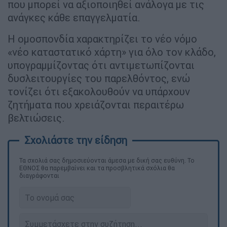
που μπορεί να αξιοποιηθεί ανάλογα με τις
ανάγκες κάθε επαγγελματία.
Η ομοσπονδία χαρακτηρίζει το νέο νόμο
«νέο καταστατικό χάρτη» για όλο τον κλάδο,
υπογραμμίζοντας ότι αντιμετωπίζονται
δυσλειτουργίες του παρελθόντος, ενώ
τονίζει ότι εξακολουθούν να υπάρχουν
ζητήματα που χρειάζονται περαιτέρω
βελτιώσεις.
Τα σχολιά σας δημοσιεύονται άμεσα με δική σας ευθύνη. Το
ΕΘΝΟΣ θα παρεμβαίνει και τα προσβλητικά σχόλια θα
διαγράφονται