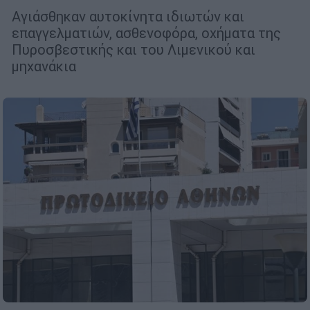
Αγιάσθηκαν αυτοκίνητα ιδιωτών και
επαγγελματιών, ασθενοφόρα, οχήματα της
Πυροσβεστικής και του Λιμενικού και
μηχανάκια