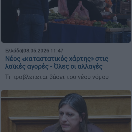
Ελλάδα
|
08.05.2026 11:47
Νέος «καταστατικός χάρτης» στις
λαϊκές αγορές - Όλες οι αλλαγές
Τι προβλέπεται βάσει του νέου νόμου