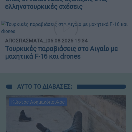
ελληνοτουρκικές σχέσεις
ΑΠΟΣΠΑΣΜΑΤΑ...
|
06.08.2026 19:34
Τουρκικές παραβιάσεις στο Αιγαίο με
μαχητικά F-16 και drones
ΑΥΤΟ ΤΟ ΔΙΑΒΑΣΕΣ;
Κώστας Ασημακόπουλος