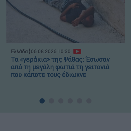
Ελλάδα
┋
06.08.2026 10:30
Τα «γεράκια» της Ψάθας: Έσωσαν
από τη μεγάλη φωτιά τη γειτονιά
που κάποτε τους έδιωχνε