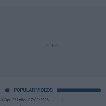
POPULAR VIDEOS