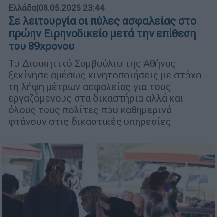
Ελλάδα
|
08.05.2026 23:44
Σε λειτουργία οι πύλες ασφαλείας στο
πρώην Ειρηνοδικείο μετά την επίθεση
του 89χρονου
Το Διοικητικό Συμβούλιο της Αθήνας
ξεκίνησε αμέσως κινητοποιήσεις με στόχο
τη λήψη μέτρων ασφαλείας για τους
εργαζόμενους στα δικαστήρια αλλά και
όλους τους πολίτες που καθημερινά
φτάνουν στις δικαστικές υπηρεσίες