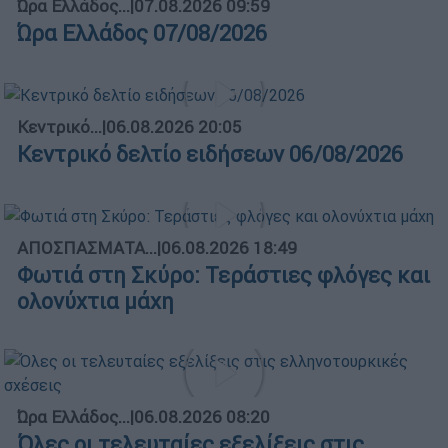
Ώρα Ελλάδος...
|
07.08.2026 09:59
Ώρα Ελλάδος 07/08/2026
Κεντρικό...
|
06.08.2026 20:05
Κεντρικό δελτίο ειδήσεων 06/08/2026
ΑΠΟΣΠΑΣΜΑΤΑ...
|
06.08.2026 18:49
Φωτιά στη Σκύρο: Τεράστιες φλόγες και
ολονύχτια μάχη
Ώρα Ελλάδος...
|
06.08.2026 08:20
Όλες οι τελευταίες εξελίξεις στις