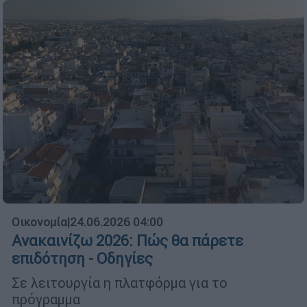
Οικονομία
|
24.06.2026 04:00
Ανακαινίζω 2026: Πώς θα πάρετε
επιδότηση - Οδηγίες
Σε λειτουργία η πλατφόρμα για το
πρόγραμμα