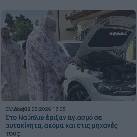
Ελλάδα
|
09.05.2026 12:35
Στο Ναύπλιο έριξαν αγιασμό σε
αυτοκίνητα, ακόμα και στις μηχανές
τους