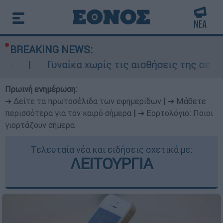
BREAKING NEWS:
Γυναίκα χωρίς τις αισθήσεις της σε ακάλυπτο 
Πρωινή ενημέρωση:
➔ Δείτε τα πρωτοσέλιδα των εφημερίδων
|
➔ Μάθετε
περισσότερα για τον καιρό σήμερα
|
➔ Εορτολόγιο: Ποιοι
γιορτάζουν σήμερα
Τελευταία νέα και ειδήσεις σχετικά με:
ΛΕΙΤΟΥΡΓΙΑ