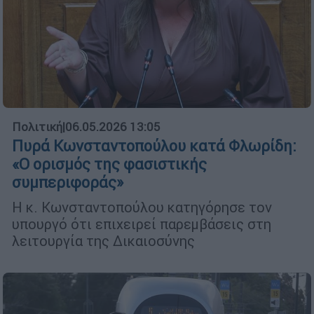
Πολιτική
|
06.05.2026 13:05
Πυρά Κωνσταντοπούλου κατά Φλωρίδη:
«Ο ορισμός της φασιστικής
συμπεριφοράς»
Η κ. Κωνσταντοπούλου κατηγόρησε τον
υπουργό ότι επιχειρεί παρεμβάσεις στη
λειτουργία της Δικαιοσύνης