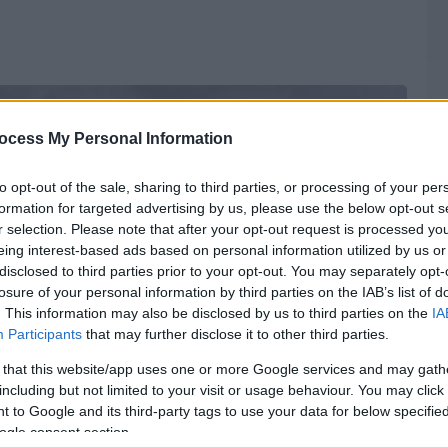
ocess My Personal Information
to opt-out of the sale, sharing to third parties, or processing of your per
formation for targeted advertising by us, please use the below opt-out s
r selection. Please note that after your opt-out request is processed y
eing interest-based ads based on personal information utilized by us or
disclosed to third parties prior to your opt-out. You may separately opt-
losure of your personal information by third parties on the IAB’s list of
. This information may also be disclosed by us to third parties on the
IA
Participants
that may further disclose it to other third parties.
 that this website/app uses one or more Google services and may gath
including but not limited to your visit or usage behaviour. You may click 
 to Google and its third-party tags to use your data for below specifi
ogle consent section.