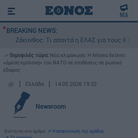
BREAKING NEWS:
Ζάκυνθος: Τι απαντά η ΕΛΑΣ για τους 8 βιασμού
δημοφιλές τώρα:
Νέα κλιμάκωση: Η Μόσχα δείχνει
«άμεση εμπλοκή» του ΝΑΤΟ σε επιθέσεις σε ρωσικό
έδαφος
┋
Ελλάδα
┋
14.05.2026 19:32
Newsroom
Ενότητες στο άρθρο:
📌 Η ανακοίνωση της ομάδας
📌 Το χρονικό