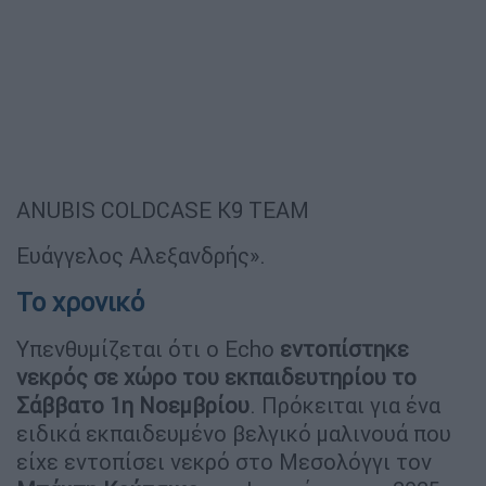
ANUBIS COLDCASE K9 TEAM
Ευάγγελος Αλεξανδρής».
Το χρονικό
Υπενθυμίζεται ότι ο Echo
εντοπίστηκε
νεκρός σε χώρο του εκπαιδευτηρίου το
Σάββατο 1η Νοεμβρίου
. Πρόκειται για ένα
ειδικά εκπαιδευμένο βελγικό μαλινουά που
είχε εντοπίσει νεκρό στο Μεσολόγγι τον