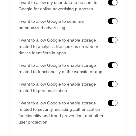
I want to allow my user data to be sent to
Google for online advertising purposes.
I want to allow Google to send me
personalized advertising.
I want to allow Google to enable storage
related to analytics like cookies on web or
device identifiers in apps.
I want to allow Google to enable storage
related to functionality of the website or app.
I want to allow Google to enable storage
related to personalization.
I want to allow Google to enable storage
related to security, including authentication
functionality and fraud prevention, and other
user protection.