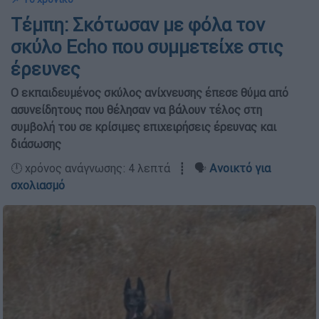
Τέμπη: Σκότωσαν με φόλα τον
σκύλο Echo που συμμετείχε στις
έρευνες
Ο εκπαιδευμένος σκύλος ανίχνευσης έπεσε θύμα από
ασυνείδητους που θέλησαν να βάλουν τέλος στη
συμβολή του σε κρίσιμες επιχειρήσεις έρευνας και
διάσωσης
🕛 χρόνος ανάγνωσης: 4 λεπτά ┋ 🗣️
Ανοικτό για
σχολιασμό