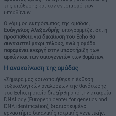
της υπόθεσης και τον εντοπισμό των
υπευθύνων.
Ο νόμιμος εκπρόσωπος της ομάδας,
Ευάγγελος Αλεξανδρής
, υπογραμμίζει ότι
η
προσπάθεια για δικαίωση του Echo θα
συνεχιστεί μέχρι τέλους, ενώ η ομάδα
παραμένει ενεργή στην υποστήριξη των
αρχών και των οικογενειών των θυμάτων.
Η ανακοίνωση της ομάδας
«Σήμερα μας κοινοποιήθηκε η έκθεση
τοξικολογικών αναλύσεων της θανάτωσης
του Echo, η οποία διεξήχθη από την εταιρεία
DNALοgy (European center for genetics and
DNA identification), διαπιστευμένο
εργαστήριο δικανικής ιατρικής γενετικής.