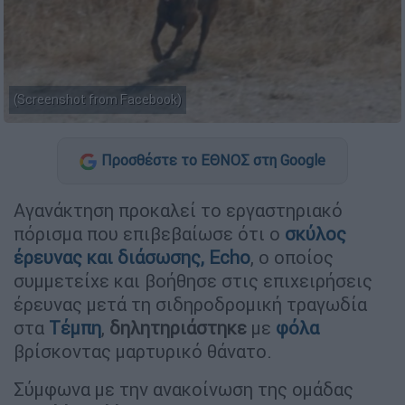
(Screenshot from Facebook)
Προσθέστε το ΕΘΝΟΣ στη Google
Αγανάκτηση προκαλεί το εργαστηριακό
πόρισμα που επιβεβαίωσε ότι ο
σκύλος
έρευνας και διάσωσης,
Echo
, ο οποίος
συμμετείχε και βοήθησε στις επιχειρήσεις
έρευνας μετά τη σιδηροδρομική τραγωδία
στα
Τέμπη
,
δηλητηριάστηκε
με
φόλα
βρίσκοντας μαρτυρικό θάνατο.
Σύμφωνα με την ανακοίνωση της ομάδας