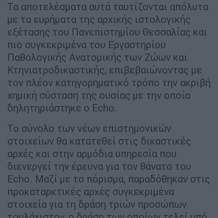
Τα αποτελέσματα αυτά ταυτίζονται απόλυτα
με τα ευρήματα της αρχικής ιστολογικής
εξέτασης του Πανεπιστημίου Θεσσαλίας και
πιο συγκεκριμένα του Εργαστηρίου
Παθολογικής Ανατομικής των Ζώων και
Κτηνιατροδικαστικής, επιβεβαιώνοντας με
τον πλέον κατηγορηματικό τρόπο την ακριβή
χημική σύσταση της ουσίας με την οποία
δηλητηριάστηκε ο Echo.
Το σύνολο των νέων επιστημονικών
στοιχείων θα κατατεθεί στις δικαστικές
αρχές και στην αρμόδια υπηρεσία που
διενεργεί την έρευνα για τον θάνατο του
Echo. Μαζί με το πόρισμα, παραδόθηκαν στις
προκαταρκτικές αρχές συγκεκριμένα
στοιχεία για τη δράση τριών προσώπων
τουλάχιστον, η δράση των οποίων τελεί υπό