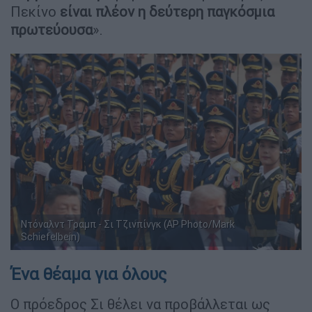
Πεκίνο
είναι πλέον η δεύτερη παγκόσμια
πρωτεύουσα
».
Ντόναλντ Τραμπ - Σι Τζινπίνγκ (AP Photo/Mark
Schiefelbein)
Ένα θέαμα για όλους
Ο πρόεδρος Σι θέλει να προβάλλεται ως