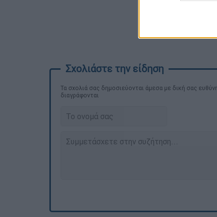
Τα σχολιά σας δημοσιεύονται άμεσα με δική σας ευθύνη
διαγράφονται