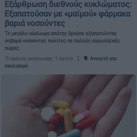
Εξάρθρωση διεθνούς κυκλώματος:
Εξαπατούσαν με «μαϊμού» φάρμακα
βαριά νοσούντες
Το μεγάλο κύκλωμα απάτης δρούσε εξαπατώντας
σοβαρά νοσούντες πολίτες σε πολλές ευρωπαϊκές
χώρες
🕛 χρόνος ανάγνωσης: 1 λεπτό ┋ 🗣️
Ανοικτό για
σχολιασμό