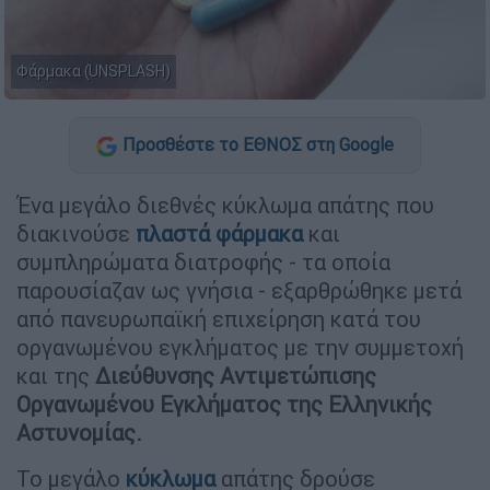
Φάρμακα (UNSPLASH)
Προσθέστε το ΕΘΝΟΣ στη Google
Ένα μεγάλο διεθνές κύκλωμα απάτης που
διακινούσε
πλαστά φάρμακα
και
συμπληρώματα διατροφής - τα οποία
παρουσίαζαν ως γνήσια - εξαρθρώθηκε μετά
από πανευρωπαϊκή επιχείρηση κατά του
οργανωμένου εγκλήματος με την συμμετοχή
και της
Διεύθυνσης Αντιμετώπισης
Οργανωμένου Εγκλήματος της Ελληνικής
Αστυνομίας.
Το μεγάλο
κύκλωμα
απάτης δρούσε