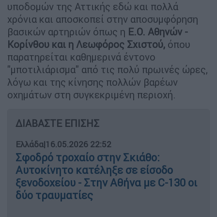
υποδομών της Αττικής εδώ και πολλά
χρόνια και αποσκοπεί στην αποσυμφόρηση
βασικών αρτηριών όπως η
Ε.Ο. Αθηνών -
Κορίνθου και η Λεωφόρος Σχιστού,
όπου
παρατηρείται καθημερινά έντονο
"μποτιλιάρισμα" από τις πολύ πρωινές ώρες,
λόγω και της κίνησης πολλών βαρέων
οχημάτων στη συγκεκριμένη περιοχή.
ΔΙΑΒΑΣΤΕ ΕΠΙΣΗΣ
Ελλάδα
|
16.05.2026 22:52
Σφοδρό τροχαίο στην Σκιάθο:
Αυτοκίνητο κατέληξε σε είσοδο
ξενοδοχείου - Στην Αθήνα με C-130 οι
δύο τραυματίες