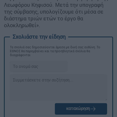
Λεωφόρου Κηφισού. Μετά την υπογραφή
της σύμβασης, υπολογίζουμε ότι μέσα σε
διάστημα τριών ετών το έργο θα
ολοκληρωθεί».
Τα σχολιά σας δημοσιεύονται άμεσα με δική σας ευθύνη. Το
ΕΘΝΟΣ θα παρεμβαίνει και τα προσβλητικά σχόλια θα
διαγράφονται
καταχώρηση