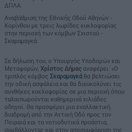
ΔΠΛΑ.
Αναβάθμιση της Εθνικής Οδού Αθηνών -
Κορίνθου με τρεις λωρίδες κυκλοφορίας
στην περιοχή των κόμβων Σχιστού -
Σκαραμαγκά.
Σε δήλωση του, ο Υπουργός Υποδομών και
Μεταφορών,
Χρίστος Δήμας
αναφέρει: «Ο
τριπλός κόμβος
Σκαραμαγκά
θα βελτιώσει
την οδική ασφάλεια και θα διευκολύνει τις
συνθήκες κυκλοφορίας σε μια περιοχή όπου
ταλαιπωρούνται καθημερινά χιλιάδες
οδηγοί. Θα προσφέρει μια εναλλακτική
διαδρομή από την Αττική Οδό προς τον
Πειραιά και τα νοτιοδυτικά προάστια,
συμβάλλοντας και στην αποσυμφόρηση της