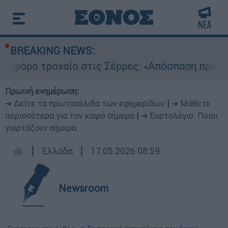
BREAKING NEWS:
ο τροχαίο στις Σέρρες: «Απόσπαση προσοχής τ
Πρωινή ενημέρωση:
➔ Δείτε τα πρωτοσέλιδα των εφημερίδων
|
➔ Μάθετε
περισσότερα για τον καιρό σήμερα
|
➔ Εορτολόγιο: Ποιοι
γιορτάζουν σήμερα
┋
Ελλάδα
┋
17.05.2026 08:59
Newsroom