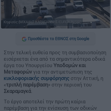
Κηφισός (ΜΙΧΑΛΗΣ ΚΑΡΑΓΙΑΝΝΗΣ/EUROKINISSI)
Προσθέστε το ΕΘΝΟΣ στη Google
Στην τελική ευθεία προς τη συμβασιοποίηση
εισέρχεται ένα από τα σημαντικότερα οδικά
έργα του Υπουργείου
Υποδομών και
Μεταφορών
για την αντιμετώπιση της
κυκλοφοριακής συμφόρησης
στην Αττική, η
«
τριπλή παρέμβαση
» στην περιοχή του
Σκαραμαγκά
.
Το έργο αποτελεί την πρώτη καίρια
παρέμβαση για την ενίσχυση των οδικών