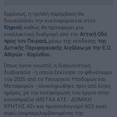
Εμμέσως, η τριπλή παρέμβαση θα
διευκολύνει την κυκλοφορία και στον
Κηφισό
, καθώς θα προσφέρει μια
εναλλακτική διαδρομή από την
Αττική Οδό
προς τον Πειραιά,
μέσω της σύνδεσης
της
Δυτικής Περιφερειακής Αιγάλεω με την Ε.Ο.
Αθηνών - Κορίνθου.
Όπως έγινε γνωστό, η διαγωνιστική
διαδικασία - η οποία ξεκίνησε το φθινόπωρο
του 2025 από το Υπουργείο Υποδομών και
Μεταφορών - ολοκληρώθηκε πριν από λίγες
ημέρες, με την κατακύρωση του έργου στην
κοινοπραξία «ΜΕΤΚΑ ΑΤΕ - ΔΟΜΙΚΗ
ΚΡΗΤΗΣ ΑΕ» και προϋπολογισμό 60,5 εκατ.
ευρώ (συμπεριλαμβανομένης της