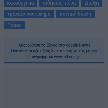
κακούργημα
ειδήσεις τώρα
Διώξη
τροχαίο δυστύχημα
ποινική δίωξη
Ρόδος
Ακολούθησε το Έθνος στο Google News!
Live όλες οι εξελίξεις λεπτό προς λεπτό, με την
υπογραφή του www.ethnos.gr