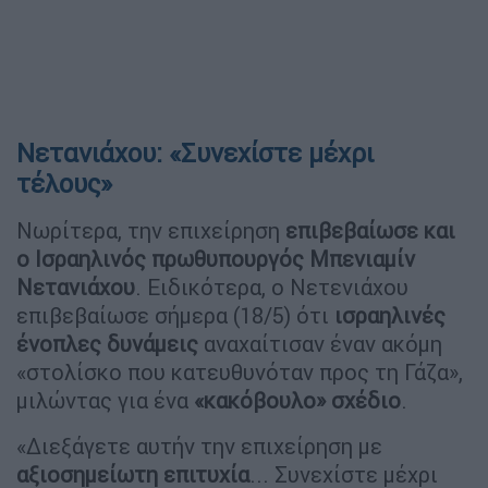
Νετανιάχου: «Συνεχίστε μέχρι
τέλους»
Νωρίτερα, την επιχείρηση
επιβεβαίωσε και
ο Ισραηλινός πρωθυπουργός Μπενιαμίν
Νετανιάχου
. Ειδικότερα, ο Νετενιάχου
επιβεβαίωσε σήμερα (18/5) ότι
ισραηλινές
ένοπλες δυνάμεις
αναχαίτισαν έναν ακόμη
«στολίσκο που κατευθυνόταν προς τη Γάζα»,
μιλώντας για ένα
«κακόβουλο» σχέδιο
.
«Διεξάγετε αυτήν την επιχείρηση με
αξιοσημείωτη επιτυχία
... Συνεχίστε μέχρι