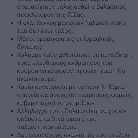
σταματήσουν μόλις αρθεί ο θαλάσσιος
αποκλεισμός της Γάζας.
Η αλληλεγγύη μας στον παλαιστινιακό
λαό δεν έχει τέλος.
Μόνοι τρομοκράτες οι Ισραηλινές
δυνάμεις
Καλούμε τους ανθρώπους με συνείδηση,
τους ελεύθερους ανθρώπους του
κόσμου να ενώσουν τη φωνή τους. Να
αγωνιστούμε:
Καμία συνεργασία με το Ισραήλ. Καμία
στήριξη σε όσους (επιχειρήσεις, φορείς,
κυβερνήσεις) το στηρίζουν.
Αλληλεγγύη στη Παλαιστίνη: να γίνουν
σεβαστά τα δικαιώματά του
παλαιστινιακού λαού.
Λευτεριά στους αγωνιστές του στόλου: