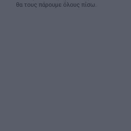
θα τους πάρουμε όλους πίσω.