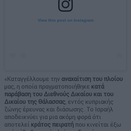
View this post on Instagram
«Καταγγέλλουμε την
αναχαίτιση του πλοίου
μας, η οποία πραγματοποιήθηκε
κατά
παράβαση του Διεθνούς Δικαίου και του
Δικαίου της Θάλασσας
, εντός κυπριακής
ζώνης έρευνας και διάσωσης. Το Ισραήλ
αποδεικνύει για μια ακόμη φορά ότι
αποτελεί
κράτος πειρατή
που κινείται έξω