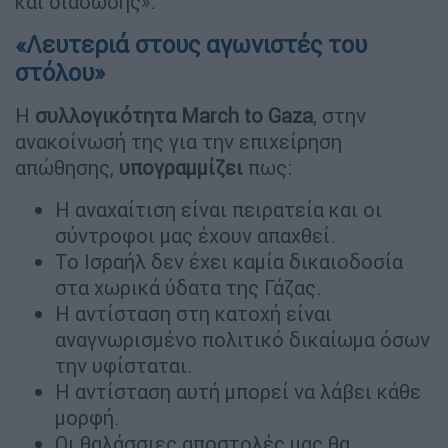
και διάσωσης».
«Λευτεριά στους αγωνιστές του
στόλου»
Η
συλλογικότητα March to Gaza
, στην
ανακοίνωσή της για την επιχείρηση
απώθησης,
υπογραμμίζει
πως:
Η αναχαίτιση είναι πειρατεία και οι
σύντροφοι μας έχουν απαχθεί.
Το Ισραήλ δεν έχει καμία δικαιοδοσία
στα χωρικά ύδατα της Γάζας.
Η αντίσταση στη κατοχή είναι
αναγνωρισμένο πολιτικό δικαίωμα όσων
την υφίσταται.
Η αντίσταση αυτή μπορεί να λάβει κάθε
μορφή.
Οι θαλάσσιες αποστολές μας θα