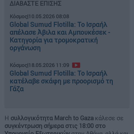
ΔΙΑΒΑΣΤΕ ΕΠΙΣΗΣ
Κόσμος
|
10.05.2026 08:08
Global Sumud Flotilla: Το Ισραήλ
απέλασε Άβιλα και Αμπουκέσεκ -
Κατηγορία για τρομοκρατική
οργάνωση
Κόσμος
|
18.05.2026 11:09
Global Sumud Flotilla: Το Ισραήλ
κατέλαβε σκάφη με προορισμό τη
Γάζα
Η
συλλογικότητα March to Gaza
κάλεσε σε
συγκέντρωση σήμερα στις 18:00 στο
Υπουργείο Εξωτερικών
στην Αθήνα, αλλά και