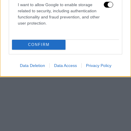
I want to allow Google to enable storage
related to security, including authentication
functionality and fraud prevention, and other
user protection.
CONFIRM
Data Deletion
Data Access
Privacy Policy