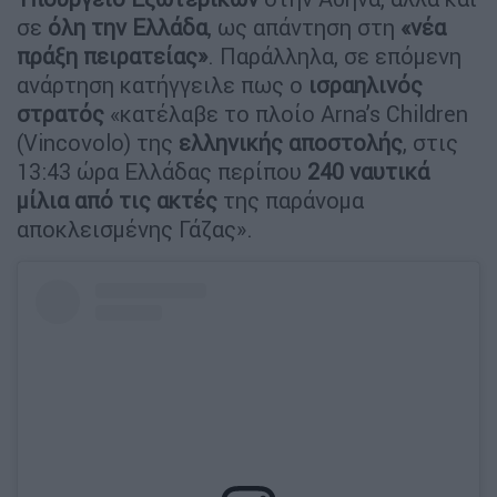
σε
όλη την Ελλάδα
, ως απάντηση στη
«νέα
πράξη πειρατείας»
. Παράλληλα, σε επόμενη
ανάρτηση κατήγγειλε πως ο
ισραηλινός
στρατός
«κατέλαβε το πλοίο Arna’s Children
(Vincovolo) της
ελληνικής αποστολής
, στις
13:43 ώρα Ελλάδας περίπου
240 ναυτικά
μίλια από τις ακτές
της παράνομα
αποκλεισμένης Γάζας».