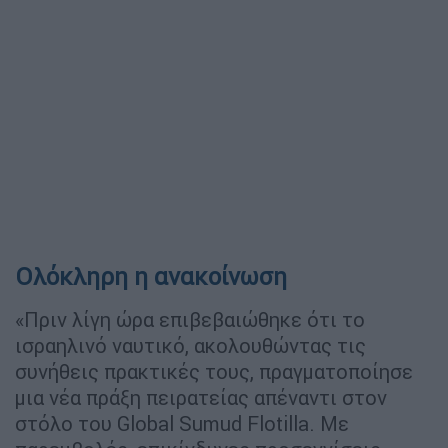
Ολόκληρη η ανακοίνωση
«Πριν λίγη ώρα επιβεβαιώθηκε ότι το
ισραηλινό ναυτικό, ακολουθώντας τις
συνήθεις πρακτικές τους, πραγματοποίησε
μια νέα πράξη πειρατείας απέναντι στον
στόλο του Global Sumud Flotilla. Με