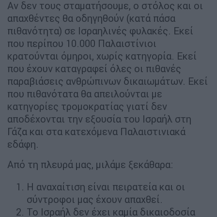
Αν δεν τους σταματήσουμε, ο στόλος και οι
απαχθέντες θα οδηγηθούν (κατά πάσα
πιθανότητα) σε Ισραηλινές φυλακές. Εκεί
που περίπου 10.000 Παλαιστίνιοι
κρατούνται όμηροι, χωρίς κατηγορία. Εκεί
που έχουν καταγραφεί όλες οι πιθανές
παραβιάσεις ανθρώπινων δικαιωμάτων. Εκεί
που πιθανότατα θα απειλούνται με
κατηγορίες τρομοκρατίας γιατί δεν
αποδέχονται την εξουσία του Ισραήλ στη
Γάζα και στα κατεχόμενα Παλαιστινιακά
εδάφη.
Από τη πλευρά μας, μιλάμε ξεκάθαρα:
Η αναχαίτιση είναι πειρατεία και οι
σύντροφοι μας έχουν απαχθεί.
Το Ισραήλ δεν έχει καμία δικαιοδοσία