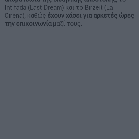
Intifada (Last Dream) και το Birzeit (La
Cirena), καθώς
έχουν χάσει για αρκετές ώρες
την επικοινωνία
μαζί τους.