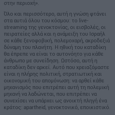
στην περιοχή».
Όλο και περισσότερο, αυτή η γνώση φτάνει
στα αυτιά όλου του κόσμου: το live-
streaming της γενοκτονίας, οι εισβολές, οι
πειρατείες αλλά και η ανάμειξη του Ισραήλ
σε κάθε ξενοφοβική, πολεμοχαρή, ακροδεξιά
δύναμη του πλανήτη. Η ηθική του καταδίκη
θα έπρεπε να είναι το αυτονόητο για κάθε
άνθρωπο με συνείδηση. Ωστόσο, αυτή η
καταδίκη δεν αρκεί. Αυτό που χρειαζόμαστε
είναι η πλήρης πολιτική, στρατιωτική και
οικονομική του απομόνωση: να αρθεί κάθε
μηχανισμός που επιτρέπει αυτή τη πολεμική
μηχανή να λαδώνεται, που επιτρέπει να
συνεχίσει να υπάρχει ως ανοικτή πληγή ένα
κράτος: apartheid, γενοκτονικό, εποικιστικό.