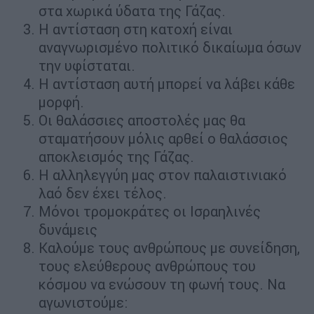
στα χωρικά ύδατα της Γάζας.
Η αντίσταση στη κατοχή είναι
αναγνωρισμένο πολιτικό δικαίωμα όσων
την υφίσταται.
Η αντίσταση αυτή μπορεί να λάβει κάθε
μορφή.
Οι θαλάσσιες αποστολές μας θα
σταματήσουν μόλις αρθεί ο θαλάσσιος
αποκλεισμός της Γάζας.
Η αλληλεγγύη μας στον παλαιστινιακό
λαό δεν έχει τέλος.
Μόνοι τρομοκράτες οι Ισραηλινές
δυνάμεις
Καλούμε τους ανθρώπους με συνείδηση,
τους ελεύθερους ανθρώπους του
κόσμου να ενώσουν τη φωνή τους. Να
αγωνιστούμε: