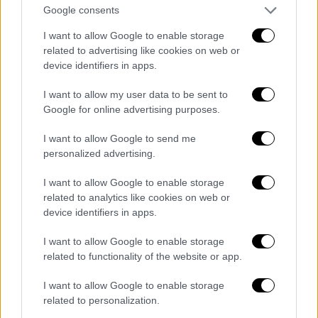
Google consents
I want to allow Google to enable storage
related to advertising like cookies on web or
device identifiers in apps.
I want to allow my user data to be sent to
Google for online advertising purposes.
I want to allow Google to send me
personalized advertising.
I want to allow Google to enable storage
related to analytics like cookies on web or
device identifiers in apps.
I want to allow Google to enable storage
related to functionality of the website or app.
I want to allow Google to enable storage
related to personalization.