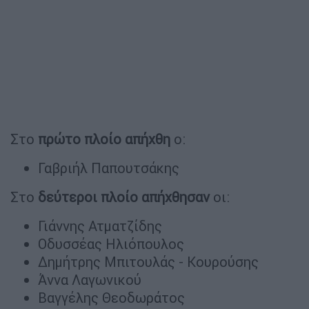
Στο
πρώτο πλοίο απήχθη
ο:
Γαβριήλ Παπουτσάκης
Στο
δεύτεροι πλοίο απήχθησαν
οι:
Γιάννης Ατματζίδης
Οδυσσέας Ηλιόπουλος
Δημήτρης Μπιτουλάς - Κουρούσης
Άννα Λαγωνικού
Βαγγέλης Θεοδωράτος