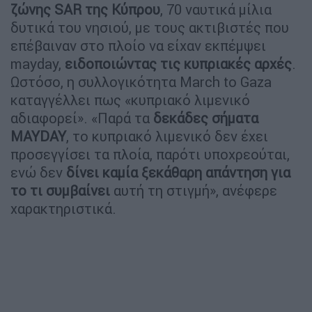
ζώνης SAR της Κύπρου
, 70 ναυτικά μίλια
δυτικά του νησιού, με τους ακτιβιστές που
επέβαιναν στο πλοίο να είχαν εκπέμψει
mayday,
ειδοποιώντας τις κυπριακές αρχές
.
Ωστόσο, η συλλογικότητα March to Gaza
καταγγέλλει πως «κυπριακό λιμενικό
αδιαφορεί». «Παρά τα
δεκάδες σήματα
MAYDAY
, το κυπριακό λιμενικό δεν έχει
προσεγγίσει τα πλοία, παρότι υποχρεούται,
ενώ δεν
δίνει καμία ξεκάθαρη απάντηση για
το τι συμβαίνει
αυτή τη στιγμή», ανέφερε
χαρακτηριστικά.