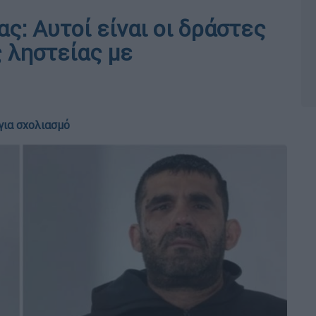
: Αυτοί είναι οι δράστες
 ληστείας με
για σχολιασμό