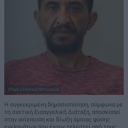
(Πηγή: Ελληνική Αστυνομία)
Η συγκεκριμένη δημοσιοποίηση, σύμφωνα με
τη σχετική Εισαγγελική Διάταξη, αποσκοπεί
στην ανίχνευση και δίωξη όμοιας φύσης
εγκλημάτων που έχουν τελεστεί από τους