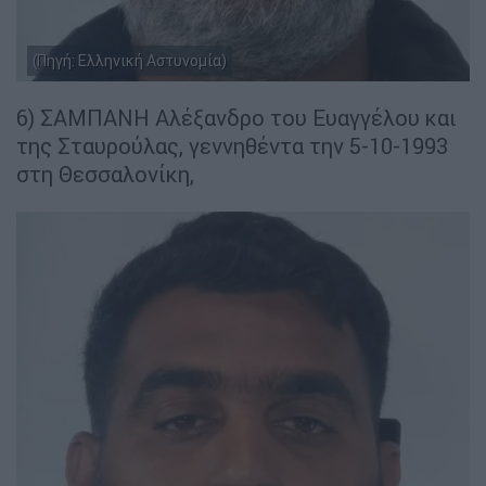
(Πηγή: Ελληνική Αστυνομία)
6) ΣΑΜΠΑΝΗ Αλέξανδρο του Ευαγγέλου και
της Σταυρούλας, γεννηθέντα την 5-10-1993
στη Θεσσαλονίκη,