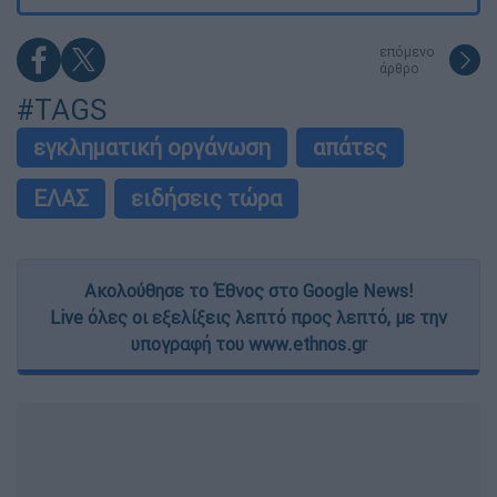
επόμενο
άρθρο
#TAGS
εγκληματική οργάνωση
απάτες
ΕΛΑΣ
ειδήσεις τώρα
Ακολούθησε το Έθνος στο Google News!
Live όλες οι εξελίξεις λεπτό προς λεπτό, με την
υπογραφή του www.ethnos.gr