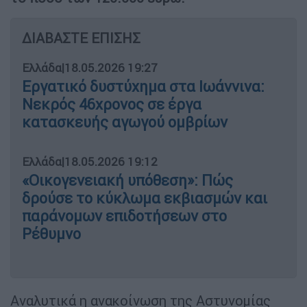
ΔΙΑΒΑΣΤΕ ΕΠΙΣΗΣ
Ελλάδα
|
18.05.2026 19:27
Εργατικό δυστύχημα στα Ιωάννινα:
Νεκρός 46χρονος σε έργα
κατασκευής αγωγού ομβρίων
Ελλάδα
|
18.05.2026 19:12
«Οικογενειακή υπόθεση»: Πώς
δρούσε το κύκλωμα εκβιασμών και
παράνομων επιδοτήσεων στο
Ρέθυμνο
Αναλυτικά η ανακοίνωση της Αστυνομίας