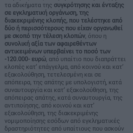
τα αδικήματα της
συγκρότησης και ένταξης
σε εγκληματική οργάνωση, της
διακεκριμένης κλοπής, που τελέστηκε από
δύο ή περισσότερους που είχαν οργανωθεί
με σκοπό την τέλεση κλοπών
, όπου η
συνολική αξία των αφαιρεθέντων
αντικειμένων υπερβαίνει το ποσό των
-120.000- ευρώ
, από υπαίτιο που διαπράττει
κλοπές κατ’ επάγγελμα, από κοινού και κατ’
εξακολούθηση, τετελεσμένη και σε
απόπειρα, της απάτης με υπολογιστή, κατά
συναυτουργία και κατ’ εξακολούθηση, της
απόπειρας απάτης, κατά συναυτουργία, της
αντιποίησης, από κοινού και κατ’
εξακολούθηση, της διακεκριμένης
νομιμοποίησης εσόδων από εγκληματικές
δραστηριότητες από υπαίτιους που ασκούν