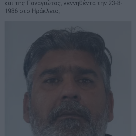
και της Παναγιώτας, γεννηθέντα την 23-8-
1986 στο Ηράκλειο,