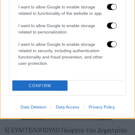
I want to allow Google to enable storage
related to functionality of the website or app.
I want to allow Google to enable storage
related to personalization.
I want to allow Google to enable storage
related to security, including authentication
functionality and fraud prevention, and other
user protection.
CONFIRM
Data Deletion
Data Access
Privacy Policy
(Πηγή: Ελληνική Αστυνομία)
5) ΕΥΑΓΓΕΛΟΠΟΥΛΟ Γεώργιο του Δημητρίου