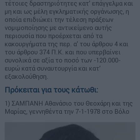
τέτοιες δραστηριότητες κατ’ επάγγελμα και
μη και ως μέλη εγκληματικής οργάνωσης, η
οποία επιδιώκει την τέλεση πράξεων
νομιμοποίησης με αντικείμενο αυτής
περιουσία που προέρχεται από τα
κακουργήματα της περ. α’ του άρθρου 4 και
του άρθρου 374 Π.Κ. και που υπερβαίνει
συνολικά σε αξία το ποσό των -120.000-
ευρώ κατά συναυτουργία και κατ’
εξακολούθηση.
Πρόκειται για τους κάτωθι:
1) ΣΑΜΠΑΝΗ Αθανάσιο του Θεοχάρη και της
Μαρίας, γεννηθέντα την 7-1-1978 στο Βόλο