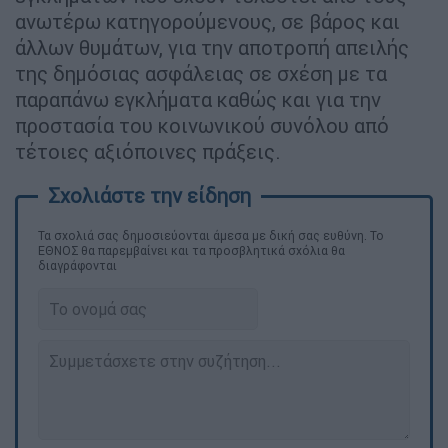
ανωτέρω κατηγορούμενους, σε βάρος και
άλλων θυμάτων, για την αποτροπή απειλής
της δημόσιας ασφάλειας σε σχέση με τα
παραπάνω εγκλήματα καθώς και για την
προστασία του κοινωνικού συνόλου από
τέτοιες αξιόποινες πράξεις.
Τα σχολιά σας δημοσιεύονται άμεσα με δική σας ευθύνη. Το
ΕΘΝΟΣ θα παρεμβαίνει και τα προσβλητικά σχόλια θα
διαγράφονται