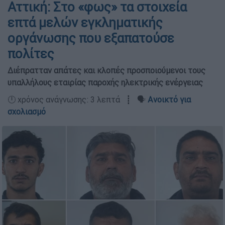
Αττική: Στο «φως» τα στοιχεία
επτά μελών εγκληματικής
οργάνωσης που εξαπατούσε
πολίτες
Διέπρατταν απάτες και κλοπές προσποιούμενοι τους
υπαλλήλους εταιρίας παροχής ηλεκτρικής ενέργειας
🕛 χρόνος ανάγνωσης: 3 λεπτά ┋ 🗣️
Ανοικτό για
σχολιασμό