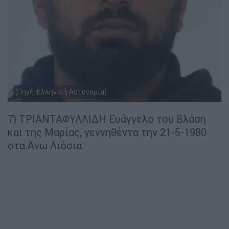
(Πηγή: Ελληνική Αστυνομία)
7) ΤΡΙΑΝΤΑΦΥΛΛΙΔΗ Ευάγγελο του Βλάση
και της Μαρίας, γεννηθέντα την 21-5-1980
στα Άνω Λιόσια.