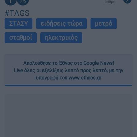
άρθρο
#TAGS
ΣΤΑΣΥ
ειδήσεις τώρα
μετρό
σταθμοί
ηλεκτρικός
Ακολούθησε το Έθνος στο Google News!
Live όλες οι εξελίξεις λεπτό προς λεπτό, με την
υπογραφή του www.ethnos.gr