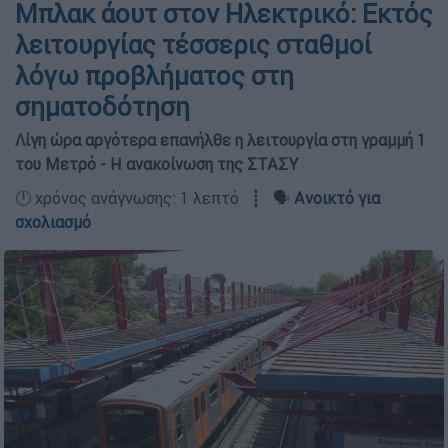
Μπλακ άουτ στον Ηλεκτρικό: Εκτός
λειτουργίας τέσσερις σταθμοί
λόγω προβλήματος στη
σηματοδότηση
Λίγη ώρα αργότερα επανήλθε η λειτουργία στη γραμμή 1
του Μετρό - Η ανακοίνωση της ΣΤΑΣΥ
🕛 χρόνος ανάγνωσης: 1 λεπτό ┋ 🗣️
Ανοικτό για
σχολιασμό