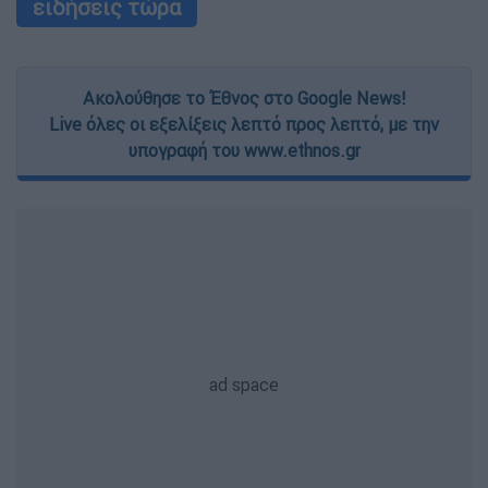
ειδήσεις τώρα
Ακολούθησε το Έθνος στο Google News!
Live όλες οι εξελίξεις λεπτό προς λεπτό, με την
υπογραφή του www.ethnos.gr