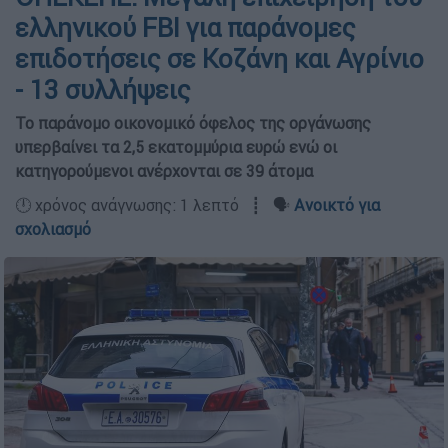
ελληνικού FBI για παράνομες
επιδοτήσεις σε Κοζάνη και Αγρίνιο
- 13 συλλήψεις
Το παράνομο οικονομικό όφελος της οργάνωσης
υπερβαίνει τα 2,5 εκατομμύρια ευρώ ενώ οι
κατηγορούμενοι ανέρχονται σε 39 άτομα
🕛 χρόνος ανάγνωσης: 1 λεπτό ┋ 🗣️
Ανοικτό για
σχολιασμό