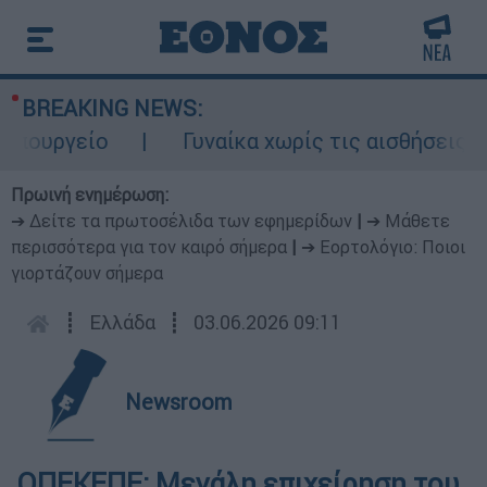
BREAKING NEWS:
ουργείο
Γυναίκα χωρίς τις αισθήσεις της
Πρωινή ενημέρωση:
➔ Δείτε τα πρωτοσέλιδα των εφημερίδων
|
➔ Μάθετε
περισσότερα για τον καιρό σήμερα
|
➔ Εορτολόγιο: Ποιοι
γιορτάζουν σήμερα
┋
Ελλάδα
┋
03.06.2026 09:11
Newsroom
ΟΠΕΚΕΠΕ: Μεγάλη επιχείρηση του