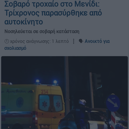
Σοβαρό τροχαίο στο Μενίδι:
Τρίχρονος παρασύρθηκε από
αυτοκίνητο
Νοσηλεύεται σε σοβαρή κατάσταση
🕛 χρόνος ανάγνωσης: 1 λεπτό ┋ 🗣️
Ανοικτό για
σχολιασμό