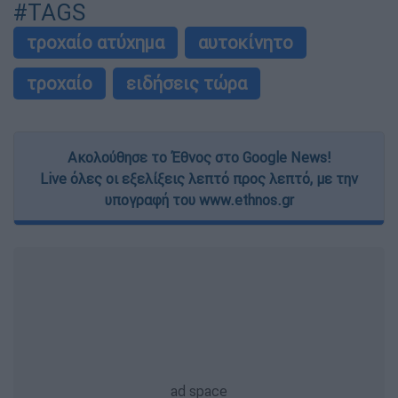
#TAGS
τροχαίο ατύχημα
αυτοκίνητο
τροχαίο
ειδήσεις τώρα
Ακολούθησε το Έθνος στο Google News!
Live όλες οι εξελίξεις λεπτό προς λεπτό, με την
υπογραφή του www.ethnos.gr