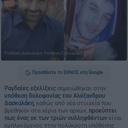
Υπόθεση Δασκαλάκη-Υπόθεση Γιακουμάκη
Προσθέστε το ΕΘΝΟΣ στη Google
Ραγδαίες εξελίξεις
σημειώθηκαν στην
υπόθεση δολοφονίας του Αλέξανδρου
Δασκαλάκη
, καθώς από νέα στοιχεία που
βρέθηκαν στα χέρια των αρχών,
προκύπτει
πως ένας εκ των τριών συλληφθέντων
είναι
εμπλεκόμενος στην πολύκροτη υπόθεσης