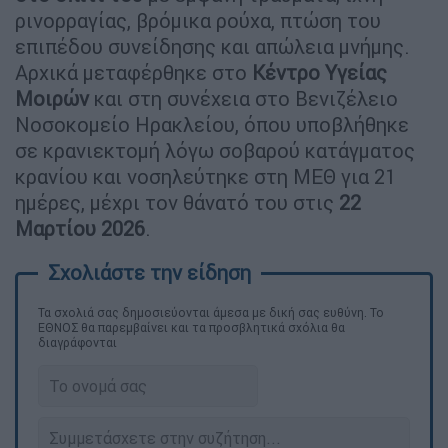
ρινορραγίας, βρόμικα ρούχα, πτώση του
επιπέδου συνείδησης και απώλεια μνήμης.
Αρχικά μεταφέρθηκε στο
Κέντρο Υγείας
Μοιρών
και στη συνέχεια στο Βενιζέλειο
Νοσοκομείο Ηρακλείου, όπου υποβλήθηκε
σε κρανιεκτομή λόγω σοβαρού κατάγματος
κρανίου και νοσηλεύτηκε στη ΜΕΘ για 21
ημέρες, μέχρι τον θάνατό του στις
22
Μαρτίου 2026
.
Τα σχολιά σας δημοσιεύονται άμεσα με δική σας ευθύνη. Το
ΕΘΝΟΣ θα παρεμβαίνει και τα προσβλητικά σχόλια θα
διαγράφονται