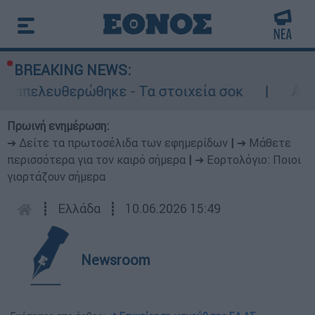
BREAKING NEWS:
λευθερώθηκε - Τα στοιχεία σοκ
Αδειάζει η
Πρωινή ενημέρωση:
➔ Δείτε τα πρωτοσέλιδα των εφημερίδων
|
➔ Μάθετε
περισσότερα για τον καιρό σήμερα
|
➔ Εορτολόγιο: Ποιοι
γιορτάζουν σήμερα
┋
Ελλάδα
┋
10.06.2026 15:49
Newsroom