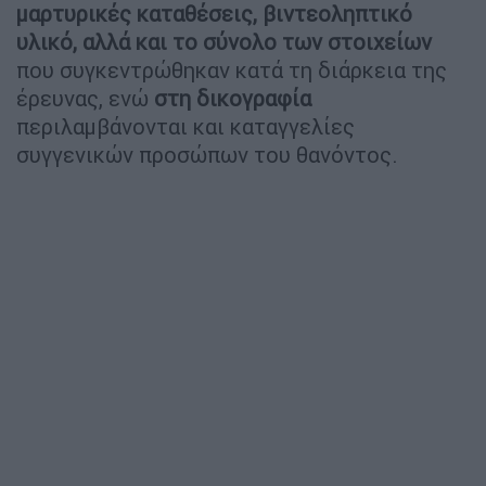
μαρτυρικές καταθέσεις, βιντεοληπτικό
υλικό, αλλά και το σύνολο των στοιχείων
που συγκεντρώθηκαν κατά τη διάρκεια της
έρευνας, ενώ
στη δικογραφία
περιλαμβάνονται και καταγγελίες
συγγενικών προσώπων του θανόντος.