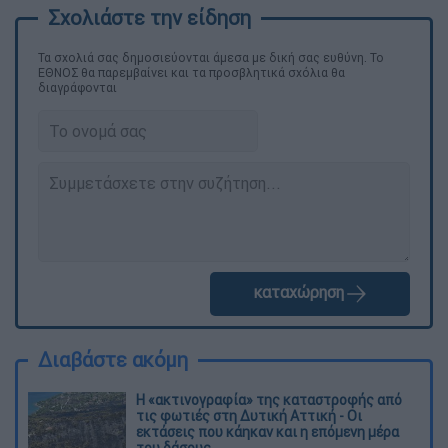
Τα σχολιά σας δημοσιεύονται άμεσα με δική σας ευθύνη. Το
ΕΘΝΟΣ θα παρεμβαίνει και τα προσβλητικά σχόλια θα
διαγράφονται
καταχώρηση
Διαβάστε ακόμη
Η «ακτινογραφία» της καταστροφής από
τις φωτιές στη Δυτική Αττική - Οι
εκτάσεις που κάηκαν και η επόμενη μέρα
του δάσους