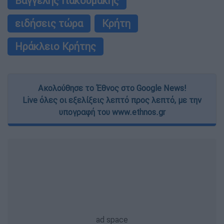
Βαγγέλης Γιακουμάκης
ειδήσεις τώρα
Κρήτη
Ηράκλειο Κρήτης
Ακολούθησε το Έθνος στο Google News!
Live όλες οι εξελίξεις λεπτό προς λεπτό, με την
υπογραφή του www.ethnos.gr