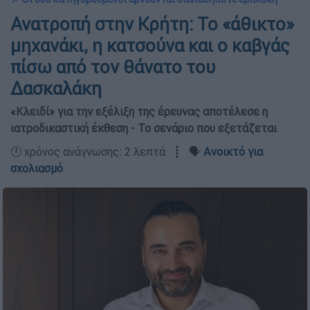
Ανατροπή στην Κρήτη: Το «άθικτο»
μηχανάκι, η κατσούνα και ο καβγάς
πίσω από τον θάνατο του
Δασκαλάκη
«Κλειδί» για την εξέλιξη της έρευνας αποτέλεσε η
ιατροδικαστική έκθεση - Το σενάριο που εξετάζεται
🕛 χρόνος ανάγνωσης: 2 λεπτά ┋ 🗣️
Ανοικτό για
σχολιασμό