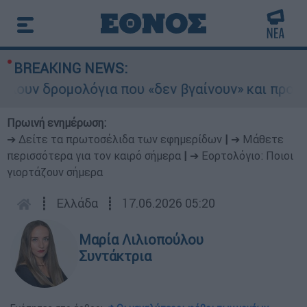
BREAKING NEWS:
 δρομολόγια που «δεν βγαίνουν» και προειδοποι
Πρωινή ενημέρωση:
➔ Δείτε τα πρωτοσέλιδα των εφημερίδων
|
➔ Μάθετε
περισσότερα για τον καιρό σήμερα
|
➔ Εορτολόγιο: Ποιοι
γιορτάζουν σήμερα
┋
Ελλάδα
┋
17.06.2026 05:20
Μαρία Λιλιοπούλου
Συντάκτρια