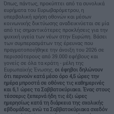
Όπως, πάντως, προκύπτει από τα συνολικά
ευρήματα του Ευρωβαρόμετρου, η
υπερβολική χρήση οθονών και μέσων
κοινωνικής δικτύωσης αναδεικνύεται σε μία
από τις σημαντικότερες προκλήσεις για την
ψυχική υγεία των νέων στην Ευρώπη. Βάσει
των συμπερασμάτων της έρευνας που
πραγματοποιήθηκε την άνοιξη του 2026 σε
περισσότερους από 39.000 εφήβους και
γονείς σε όλα τα κράτη - μέλη της
Ευρωπαϊκής Ένωσης,
οι έφηβοι δηλώνουν
ότι περνούν κατά μέσο όρο 4,5 ώρες την
ημέρα μπροστά σε οθόνες τις καθημερινές
και 6,1 ώρες τα Σαββατοκύριακα. Ένας στους
τέσσερις ξεπερνά ήδη τις έξι ώρες
ημερησίως κατά τη διάρκεια της σχολικής
εβδομάδας, ενώ τα Σαββατοκύριακα σχεδόν