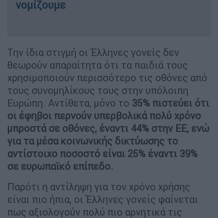
νομίζουμε
Την ίδια στιγμή οι Έλληνες γονείς δεν
θεωρούν απαραίτητα ότι τα παιδιά τους
χρησιμοποιούν περισσότερο τις οθόνες από
τους συνομηλίκους τους στην υπόλοιπη
Ευρώπη. Αντίθετα, μόνο το
35% πιστεύει ότι
οι έφηβοι περνούν υπερβολικά πολύ χρόνο
μπροστά σε οθόνες, έναντι 44% στην ΕΕ, ενώ
για τα μέσα κοινωνικής δικτύωσης το
αντίστοιχο ποσοστό είναι 25% έναντι 39%
σε ευρωπαϊκό επίπεδο.
Παρότι η αντίληψη για τον χρόνο χρήσης
είναι πιο ήπια, οι Έλληνες γονείς φαίνεται
πως αξιολογούν πολύ πιο αρνητικά τις