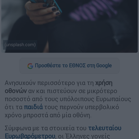
(unsplash.com)
Προσθέστε το ΕΘΝΟΣ στη Google
Ανησυχούν περισσότερο για τη
χρήση
οθονών
αν και πιστεύουν σε μικρότερο
ποσοστό από τους υπόλοιπους Ευρωπαίους
ότι τα
παιδιά
τους περνούν υπερβολικό
χρόνο μπροστά από μία οθόνη.
Σύμφωνα με τα στοιχεία του
τελευταίου
Ευρωβαρόμετρου
, οι Έλληνες γονείς