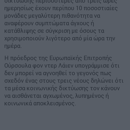
δικτύωσης περισσότερες από τρεις ώρες
ημερησίως έχουν περίπου 10 ποσοστιαίες
μονάδες μεγαλύτερη πιθανότητα να
αναφέρουν συμπτώματα άγχους ή
κατάθλιψης σε σύγκριση με όσους τα
χρησιμοποιούν λιγότερο από μία ώρα την
ημέρα.
Η πρόεδρος της Ευρωπαϊκής Επιτροπής
Ούρσουλα φον ντερ Λάιεν υπογράμμισε ότι
δεν μπορεί να αγνοηθεί το γεγονός πως
σχεδόν ένας στους τρεις νέους δηλώνει ότι
τα μέσα κοινωνικής δικτύωσης τον κάνουν
να αισθάνεται αγχωμένος, λυπημένος ή
κοινωνικά αποκλεισμένος.