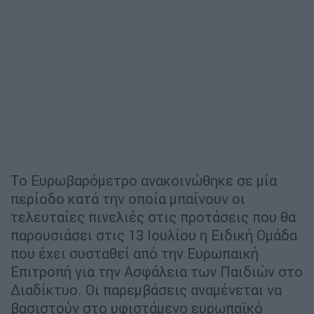
Το Ευρωβαρόμετρο ανακοινώθηκε σε μία
περίοδο κατά την οποία μπαίνουν οι
τελευταίες πινελιές στις προτάσεις που θα
παρουσιάσει στις 13 Ιουλίου η Ειδική Ομάδα
που έχει συσταθεί από την Ευρωπαική
Επιτροπή για την Ασφάλεια των Παιδιών στο
Διαδίκτυο. Οι παρεμβάσεις αναμένεται να
βασιστούν στο υφιστάμενο ευρωπαϊκό