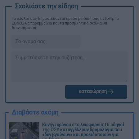
Τα σχολιά σας δημοσιεύονται άμεσα με δική σας ευθύνη. Το
ΕΘΝΟΣ θα παρεμβαίνει και τα προσβλητικά σχόλια θα
διαγράφονται
καταχώρηση
Διαβάστε ακόμη
Κυνήγι χρόνου στα λεωφορεία: Οι οδηγοί
της ΟΣΥ καταγγέλλουν δρομολόγια που
«δεν βγαίνουν» και προειδοποιούν για