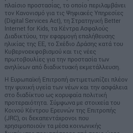
πλαίσιο προστασίας, το οποίο περιλαμβάνει
τον Κανονισμό για τις Ψηφιακές Υπηρεσίες
(Digital Services Act), τη Στρατηγική Better
Internet for Kids, τα Κέντρα Ασφαλούς
Διαδικτύου, την εφαρμογή επαλήθευσης
ηλικίας της ΕΕ, το Σχέδιο Δράσης κατά του
Κυβερνοεκφοβισμού και τις νέες
πρωτοβουλίες για την προστασία των
ανηλίκων από διαδικτυακή εκμετάλλευση.
Η Ευρωπαϊκή Επιτροπή αντιμετωπίζει πλέον
την ψυχική υγεία των νέων και την ασφάλεια
στο διαδίκτυο ως κορυφαία πολιτική
προτεραιότητα. Σύμφωνα με στοιχεία του
Κοινού Κέντρου Ερευνών της Επιτροπής
(JRC), οι δεκαπεντάχρονοι που
χρησιμοποιούν τα μέσα κοινωνικής