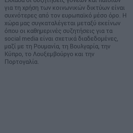
για τη χρήση των κοινωνικών δικτύων είναι
συχνότερες από τον ευρωπαϊκό μέσο όρο. Η
χώρα μας συγκαταλέγεται μεταξύ εκείνων
όπου οι καθημερινές συζητήσεις για τα
social media είναι σχετικά διαδεδομένες,
μαζί με τη Ρουμανία, τη Βουλγαρία, την
Κύπρο, το Λουξεμβούργο και την
Πορτογαλία.