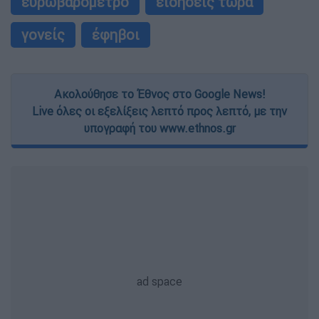
ευρωβαρόμετρο
ειδήσεις τώρα
γονείς
έφηβοι
Ακολούθησε το Έθνος στο Google News!
Live όλες οι εξελίξεις λεπτό προς λεπτό, με την
υπογραφή του www.ethnos.gr