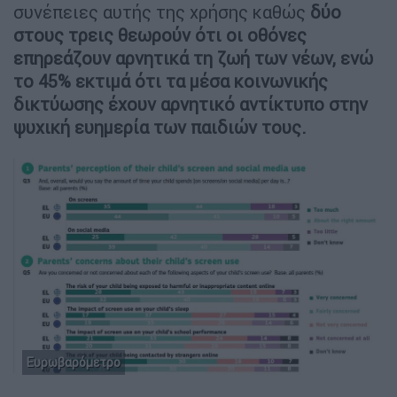
συνέπειες αυτής της χρήσης καθώς
δύο
στους τρεις θεωρούν ότι οι οθόνες
επηρεάζουν αρνητικά τη ζωή των νέων, ενώ
το 45% εκτιμά ότι τα μέσα κοινωνικής
δικτύωσης έχουν αρνητικό αντίκτυπο στην
ψυχική ευημερία των παιδιών τους.
Ευρωβαρόμετρο