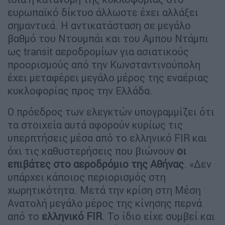
ευρωπαϊκό δίκτυο άλλωστε έχει αλλάξει
σημαντικά. Η αντικατάσταση σε μεγάλο
βαθμό του Ντουμπάι και του Αμπου Ντάμπι
ως transit αεροδρομίων για ασιατικούς
προορισμούς από την Κωνσταντινούπολη
έχει μεταφέρει μεγάλο μέρος της εναέριας
κυκλοφορίας προς την Ελλάδα.
Ο πρόεδρος των ελεγκτών υπογραμμίζει ότι
τα στοιχεία αυτά αφορούν κυρίως τις
υπερπτήσεις μέσα από το ελληνικό FIR και
όχι τις καθυστερήσεις που βιώνουν
οι
επιβάτες στο αεροδρόμιο της Αθήνας
. «Δεν
υπάρχει κάποιος περιορισμός στη
χωρητικότητα. Μετά την κρίση στη Μέση
Ανατολή μεγάλο μέρος της κίνησης περνά
από το
ελληνικό FIR
. Το ίδιο είχε συμβεί και