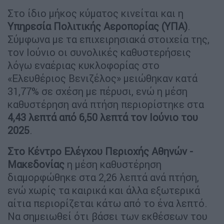
Στο ίδιο μήκος κύματος κινείται και η
Υπηρεσία Πολιτικής Αεροπορίας (ΥΠΑ)
.
Σύμφωνα με τα επιχειρησιακά στοιχεία της,
τον Ιούνιο οι συνολικές καθυστερήσεις
λόγω εναέριας κυκλοφορίας στο
«Ελευθέριος Βενιζέλος» μειώθηκαν κατά
31,77% σε σχέση με πέρυσι, ενώ η μέση
καθυστέρηση ανά πτήση περιορίστηκε στα
4,43 λεπτά από 6,50 λεπτά τον Ιούνιο του
2025
.
Στο Κέντρο Ελέγχου Περιοχής Αθηνών -
Μακεδονίας
η μέση καθυστέρηση
διαμορφώθηκε στα 2,26 λεπτά ανά πτήση,
ενώ χωρίς τα καιρικά και άλλα εξωτερικά
αίτια περιορίζεται κάτω από το ένα λεπτό.
Να σημειωθεί ότι βάσει των εκθέσεων του