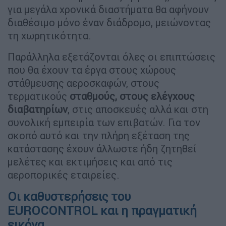
για μεγάλα χρονικά διαστήματα θα αφήνουν
διαθέσιμο μόνο έναν διάδρομο, μειώνοντας
τη χωρητικότητα.
Παράλληλα εξετάζονται όλες οι επιπτώσεις
που θα έχουν τα έργα στους χώρους
στάθμευσης αεροσκαφών, στους
τερματικούς
σταθμούς, στους ελέγχους
διαβατηρίων
, στις αποσκευές αλλά και στη
συνολική εμπειρία των επιβατών. Για τον
σκοπό αυτό και την πλήρη εξέταση της
κατάστασης έχουν άλλωστε ήδη ζητηθεί
μελέτες και εκτιμήσεις και από τις
αεροπορικές εταιρείες.
Οι καθυστερήσεις του
EUROCONTROL και η πραγματική
εικόνα