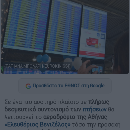
(ΤΑΤΙΑΝΑ ΜΠΟΛΑΡΗ/EUROKINISSI)
Προσθέστε το ΕΘΝΟΣ στη Google
Σε ένα πιο αυστηρό πλαίσιο με
πλήρως
δεσμευτικό συντονισμό των
πτήσεων
θα
λειτουργεί το
αεροδρόμιο της Αθήνας
«Ελευθέριος Βενιζέλος»
τόσο την προσεχή