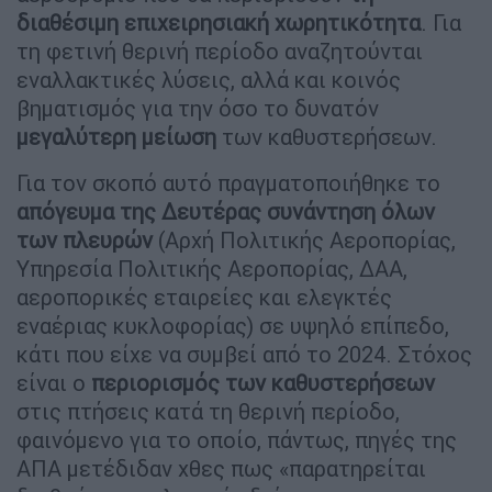
διαθέσιμη επιχειρησιακή χωρητικότητα
. Για
τη φετινή θερινή περίοδο αναζητούνται
εναλλακτικές λύσεις, αλλά και κοινός
βηματισμός για την όσο το δυνατόν
μεγαλύτερη μείωση
των καθυστερήσεων.
Για τον σκοπό αυτό πραγματοποιήθηκε το
απόγευμα της Δευτέρας συνάντηση όλων
των πλευρών
(Αρχή Πολιτικής Αεροπορίας,
Υπηρεσία Πολιτικής Αεροπορίας, ΔΑΑ,
αεροπορικές εταιρείες και ελεγκτές
εναέριας κυκλοφορίας) σε υψηλό επίπεδο,
κάτι που είχε να συμβεί από το 2024. Στόχος
είναι ο
περιορισμός των καθυστερήσεων
στις πτήσεις κατά τη θερινή περίοδο,
φαινόμενο για το οποίο, πάντως, πηγές της
ΑΠΑ μετέδιδαν χθες πως «παρατηρείται