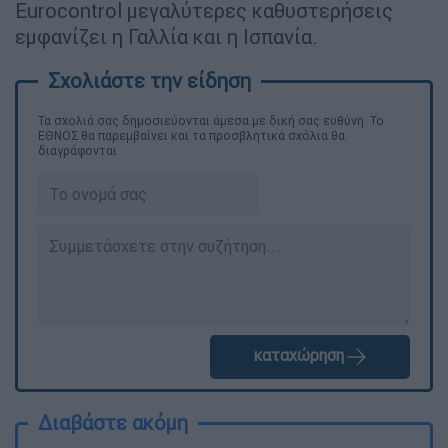
Eurocontrol μεγαλύτερες καθυστερήσεις
εμφανίζει η Γαλλία και η Ισπανία.
Τα σχολιά σας δημοσιεύονται άμεσα με δική σας ευθύνη. Το
ΕΘΝΟΣ θα παρεμβαίνει και τα προσβλητικά σχόλια θα
διαγράφονται
καταχώρηση
Διαβάστε ακόμη