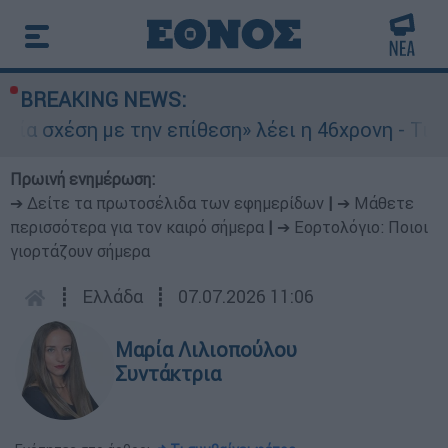
BREAKING NEWS:
ση με την επίθεση» λέει η 46χρονη - Τι αποκάλυ
Πρωινή ενημέρωση:
➔ Δείτε τα πρωτοσέλιδα των εφημερίδων
|
➔ Μάθετε
περισσότερα για τον καιρό σήμερα
|
➔ Εορτολόγιο: Ποιοι
γιορτάζουν σήμερα
┋
Ελλάδα
┋
07.07.2026 11:06
Μαρία Λιλιοπούλου
Συντάκτρια