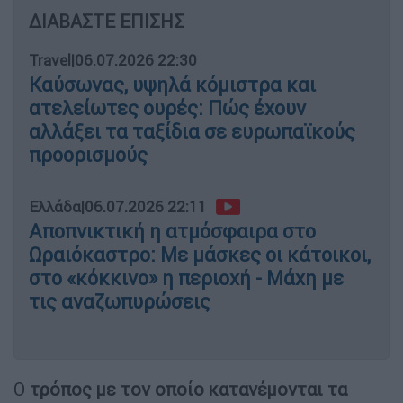
ΔΙΑΒΑΣΤΕ ΕΠΙΣΗΣ
Travel
|
06.07.2026 22:30
Καύσωνας, υψηλά κόμιστρα και
ατελείωτες ουρές: Πώς έχουν
αλλάξει τα ταξίδια σε ευρωπαϊκούς
προορισμούς
Ελλάδα
|
06.07.2026 22:11
Αποπνικτική η ατμόσφαιρα στο
Ωραιόκαστρο: Με μάσκες οι κάτοικοι,
στο «κόκκινο» η περιοχή - Μάχη με
τις αναζωπυρώσεις
Ο
τρόπος με τον οποίο κατανέμονται τα