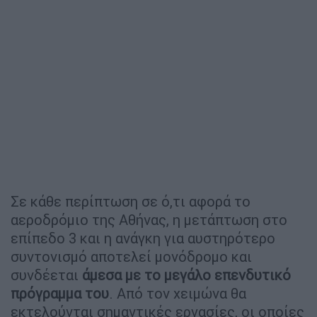
Σε κάθε περίπτωση σε ό,τι αφορά το
αεροδρόμιο της Αθήνας, η μετάπτωση στο
επίπεδο 3 και η ανάγκη για αυστηρότερο
συντονισμό αποτελεί μονόδρομο και
συνδέεται
άμεσα με το μεγάλο επενδυτικό
πρόγραμμα του
. Από τον χειμώνα θα
εκτελούνται σημαντικές εργασίες, οι οποίες