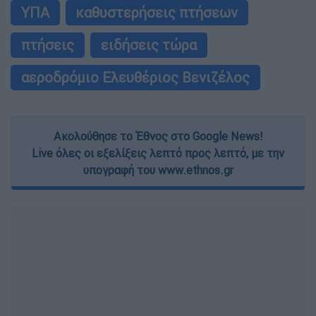
ΥΠΑ
καθυστερήσεις πτήσεων
πτήσεις
ειδήσεις τώρα
αεροδρόμιο Ελευθέριος Βενιζέλος
Ακολούθησε το Έθνος στο Google News!
Live όλες οι εξελίξεις λεπτό προς λεπτό, με την
υπογραφή του www.ethnos.gr