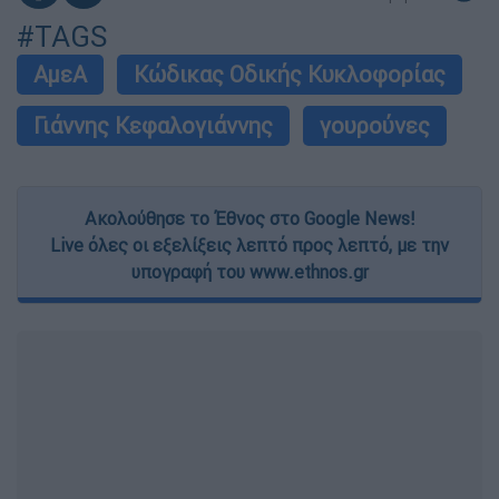
#TAGS
ΑμεΑ
Κώδικας Οδικής Κυκλοφορίας
Γιάννης Κεφαλογιάννης
γουρούνες
Ακολούθησε το Έθνος στο Google News!
Live όλες οι εξελίξεις λεπτό προς λεπτό, με την
υπογραφή του www.ethnos.gr