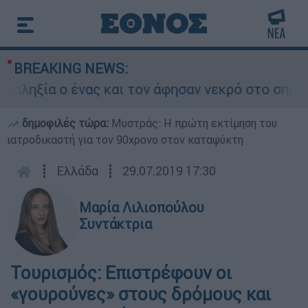
BREAKING NEWS:
ξία ο ένας και τον άφησαν νεκρό στο σημείο
δημοφιλές τώρα:
Μυστράς: Η πρώτη εκτίμηση του
ιατροδικαστή για τον 90χρονο στον καταψύκτη
┋
Ελλάδα
┋
29.07.2019 17:30
Μαρία Λιλιοπούλου
Συντάκτρια
Τουρισμός: Επιστρέφουν οι
«γουρούνες» στους δρόμους και