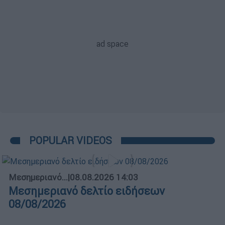
POPULAR VIDEOS
Μεσημεριανό...
|
08.08.2026 14:03
Μεσημεριανό δελτίο ειδήσεων
08/08/2026