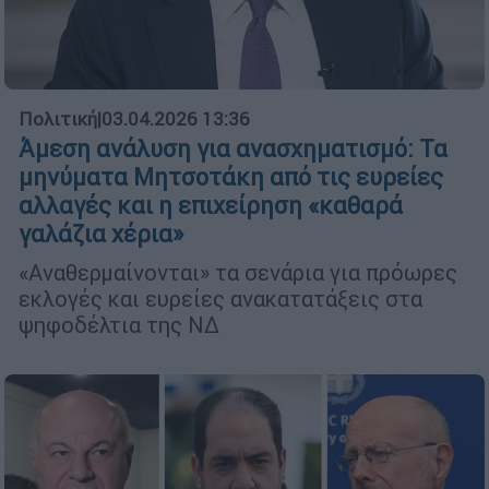
Πολιτική
|
03.04.2026 13:36
Άμεση ανάλυση για ανασχηματισμό: Τα
μηνύματα Μητσοτάκη από τις ευρείες
αλλαγές και η επιχείρηση «καθαρά
γαλάζια χέρια»
«Αναθερμαίνονται» τα σενάρια για πρόωρες
εκλογές και ευρείες ανακατατάξεις στα
ψηφοδέλτια της ΝΔ