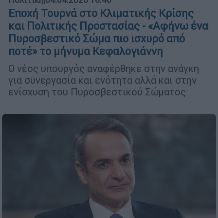
Εποχή Τουρνά στο Κλιματικής Κρίσης
και Πολιτικής Προστασίας - «Αφήνω ένα
Πυροσβεστικό Σώμα πιο ισχυρό από
ποτέ» το μήνυμα Κεφαλογιάννη
Ο νέος υπουργός αναφέρθηκε στην ανάγκη
για συνεργασία και ενότητα αλλά και στην
ενίσχυση του Πυροσβεστικού Σώματος