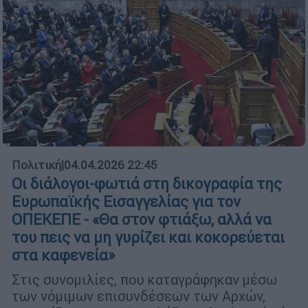
Πολιτική
|
04.04.2026 22:45
Οι διάλογοι-φωτιά στη δικογραφία της
Ευρωπαϊκής Εισαγγελίας για τον
ΟΠΕΚΕΠΕ - «Θα στον φτιάξω, αλλά να
του πεις να μη γυρίζει και κοκορεύεται
στα καφενεία»
Στις συνομιλίες, που καταγράφηκαν μέσω
των νόμιμων επισυνδέσεων των Αρχών,