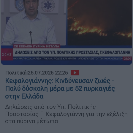
Πολιτική
|
26.07.2025 22:25
Κεφαλογιάννης: Κινδύνευσαν ζωές -
Πολύ δύσκολη μέρα με 52 πυρκαγιές
στην Ελλάδα
Δηλώσεις από τον Υπ. Πολιτικής
Προστασίας Γ. Κεφαλογιάννη για την εξέλιξη
στα πύρινα μέτωπα