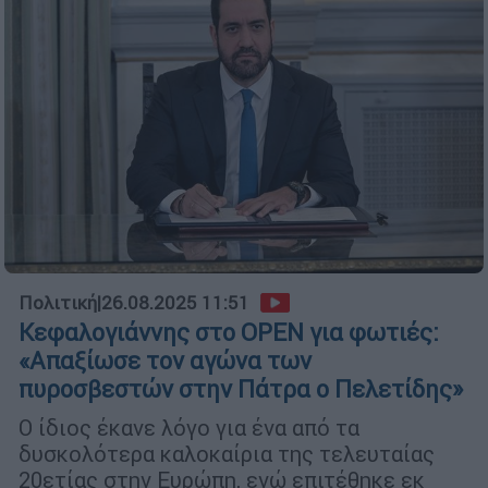
Πολιτική
|
26.08.2025 11:51
Κεφαλογιάννης στο OPEN για φωτιές:
«Απαξίωσε τον αγώνα των
πυροσβεστών στην Πάτρα ο Πελετίδης»
Ο ίδιος έκανε λόγο για ένα από τα
δυσκολότερα καλοκαίρια της τελευταίας
20ετίας στην Ευρώπη, ενώ επιτέθηκε εκ