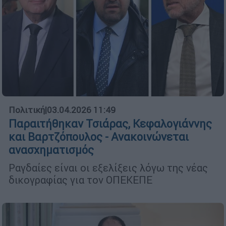
Πολιτική
|
03.04.2026 11:49
Παραιτήθηκαν Τσιάρας, Κεφαλογιάννης
και Βαρτζόπουλος - Ανακοινώνεται
ανασχηματισμός
Ραγδαίες είναι οι εξελίξεις λόγω της νέας
δικογραφίας για τον ΟΠΕΚΕΠΕ