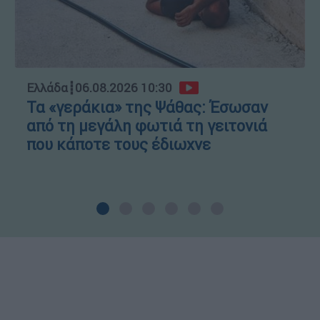
Ελλάδα
┋
06.08.2026 10:30
Τα «γεράκια» της Ψάθας: Έσωσαν
από τη μεγάλη φωτιά τη γειτονιά
που κάποτε τους έδιωχνε