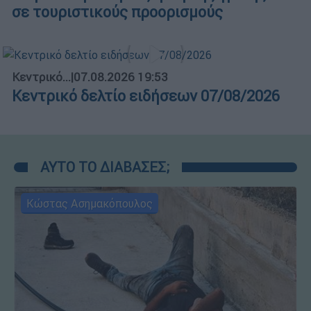
σε τουριστικούς προορισμούς
Κεντρικό...
|
07.08.2026 19:53
Κεντρικό δελτίο ειδήσεων 07/08/2026
ΑΥΤΟ ΤΟ ΔΙΑΒΑΣΕΣ;
Κώστας Ασημακόπουλος