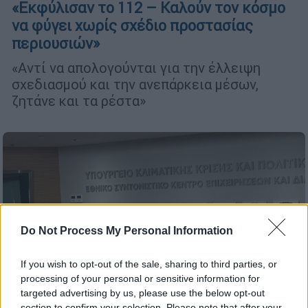
«Εκφύλισαν το 112 – Καλούν τον κόσμο
να φύγει χωρίς σχέδιο προστασίας
περιουσιών»
«Αντί να απολογούνται για την έλλειψη
σχεδιασμού και την ανεπάρκεια μέσων,
ζητάνε και τα ρέστα»
Do Not Process My Personal Information
If you wish to opt-out of the sale, sharing to third parties, or
processing of your personal or sensitive information for
targeted advertising by us, please use the below opt-out
section to confirm your selection. Please note that after your