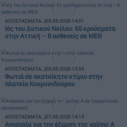
ΑΠΟΣΠΑΣΜΑΤΑ...
|
08.08.2026 14:01
Ιός του Δυτικού Νείλου: 65 κρούσματα
στην Αττική – 8 ασθενείς σε ΜΕΘ
ΑΠΟΣΠΑΣΜΑΤΑ...
|
08.08.2026 13:55
Φωτιά σε ακατοίκητο κτίριο στην
πλατεία Κουμουνδούρου
ΑΠΟΣΠΑΣΜΑΤΑ...
|
07.08.2026 14:13
Ανησυχία για την έξαρση της γρίπης Α