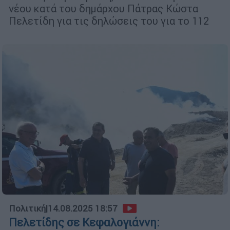
νέου κατά του δημάρχου Πάτρας Κώστα
Πελετίδη για τις δηλώσεις του για το 112
Πολιτική
|
14.08.2025 18:57
Πελετίδης σε Κεφαλογιάννη: