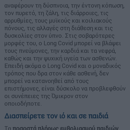
αναφέρουν τη δύσπνοια, την έντονη κόπωση,
τον πυρετό, τη ζάλη, τις διάρροιες, τις
αρρυθμίες, τους μυϊκούς και κοιλιακούς
πόνους, τις αλλαγές στη διάθεση και τις
δυσκολίες στον ύπνο. Στις σοβαρότερες
μορφές του, ο Long Covid μπορεί να βλάψει
τους πνεύμονες, την καρδιά και τα νεφρά,
καθώς και την ψυχική υγεία των ασθενών.
Επειδή ακόμα ο Long Covid και ο μοναδικός
τρόπος που δρα στον κάθε ασθενή, δεν
μπορεί να κατανοηθεί από τους
επιστήμονες, είναι δύσκολο να προβλεφθούν
οι συνέπειες της Όμικρον στον
οποιοδήποτε.
Διασπείρετε τον ιό και σε παιδιά
Τα
ποσοστά πλήρως εμβολιασμού παιδιών