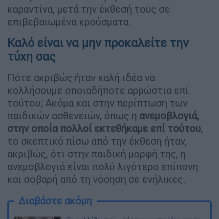
καραντίνα, μετά την έκθεσή τους σε
επιβεβαιωμένα κρούσματα.
Καλό είναι να μην προκαλείτε την
τύχη σας
Πότε ακριβώς ήταν καλή ιδέα να
κολλήσουμε οποιαδήποτε αρρώστια επί
τούτου; Ακόμα και στην περίπτωση των
παιδικών ασθενειών, όπως η
ανεμοβλογιά,
στην οποία πολλοί εκτεθήκαμε επί τούτου
,
το σκεπτικό πίσω από την έκθεση ήταν,
ακριβώς, ότι στην παιδική μορφή της, η
ανεμοβλογιά είναι πολύ λιγότερο επίπονη
και σοβαρή από τη νόσηση σε ενήλικες.
Διαβάστε ακόμη