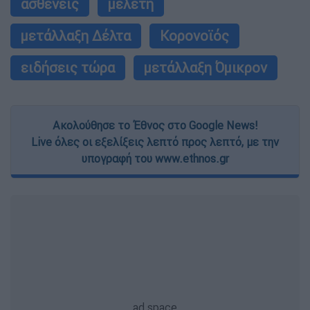
ασθενείς
μελέτη
μετάλλαξη Δέλτα
Κορονοϊός
ειδήσεις τώρα
μετάλλαξη Όμικρον
Ακολούθησε το Έθνος στο Google News!
Live όλες οι εξελίξεις λεπτό προς λεπτό, με την
υπογραφή του www.ethnos.gr