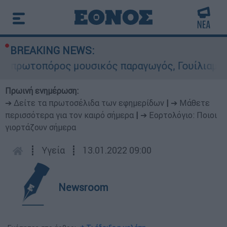
BREAKING NEWS:
τοπόρος μουσικός παραγωγός, Γουίλιαμ Όρμπιτ -
Πρωινή ενημέρωση:
➔ Δείτε τα πρωτοσέλιδα των εφημερίδων
|
➔ Μάθετε
περισσότερα για τον καιρό σήμερα
|
➔ Εορτολόγιο: Ποιοι
γιορτάζουν σήμερα
┋
Υγεία
┋
13.01.2022 09:00
Newsroom