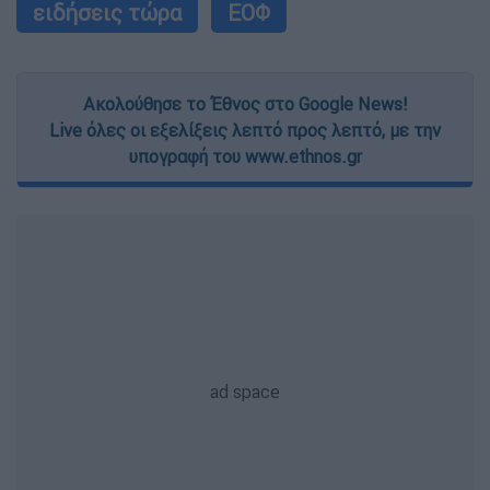
ειδήσεις τώρα
ΕΟΦ
Ακολούθησε το Έθνος στο Google News!
Live όλες οι εξελίξεις λεπτό προς λεπτό, με την
υπογραφή του www.ethnos.gr