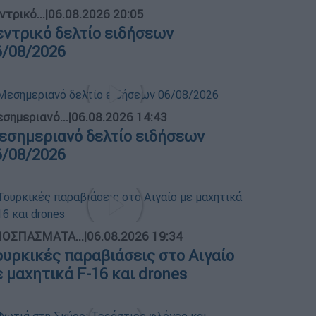
ντρικό...
|
06.08.2026 20:05
εντρικό δελτίο ειδήσεων
6/08/2026
σημεριανό...
|
06.08.2026 14:43
εσημεριανό δελτίο ειδήσεων
6/08/2026
ΟΣΠΑΣΜΑΤΑ...
|
06.08.2026 19:34
ουρκικές παραβιάσεις στο Αιγαίο
ε μαχητικά F-16 και drones