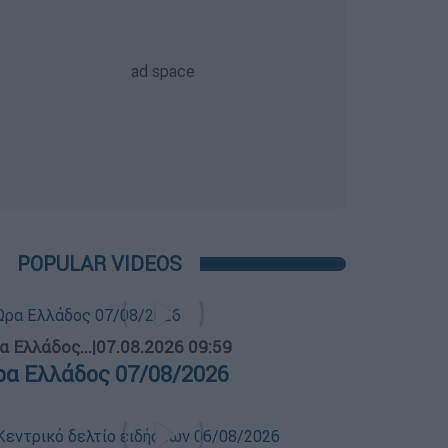
POPULAR VIDEOS
α Ελλάδος...
|
07.08.2026 09:59
ρα Ελλάδος 07/08/2026