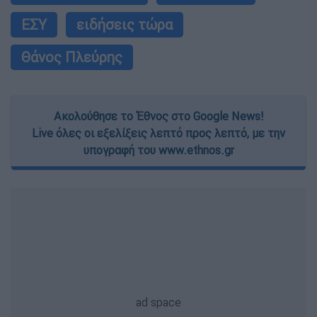
ΕΣΥ
ειδήσεις τώρα
Θάνος Πλεύρης
Ακολούθησε το Έθνος στο Google News!
Live όλες οι εξελίξεις λεπτό προς λεπτό, με την
υπογραφή του www.ethnos.gr