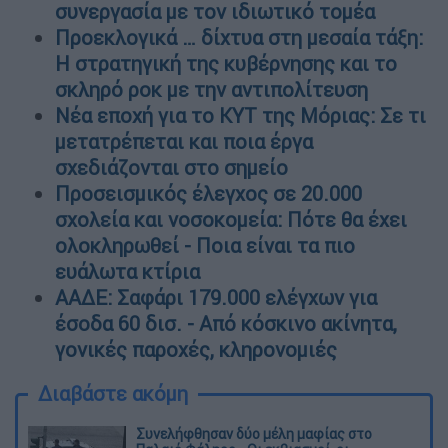
συνεργασία με τον ιδιωτικό τομέα
Προεκλογικά … δίχτυα στη μεσαία τάξη:
Η στρατηγική της κυβέρνησης και το
σκληρό ροκ με την αντιπολίτευση
Νέα εποχή για το ΚΥΤ της Μόριας: Σε τι
μετατρέπεται και ποια έργα
σχεδιάζονται στο σημείο
Προσεισμικός έλεγχος σε 20.000
σχολεία και νοσοκομεία: Πότε θα έχει
ολοκληρωθεί - Ποια είναι τα πιο
ευάλωτα κτίρια
ΑΑΔΕ: Σαφάρι 179.000 ελέγχων για
έσοδα 60 δισ. - Από κόσκινο ακίνητα,
γονικές παροχές, κληρονομιές
Διαβάστε ακόμη
Συνελήφθησαν δύο μέλη μαφίας στο