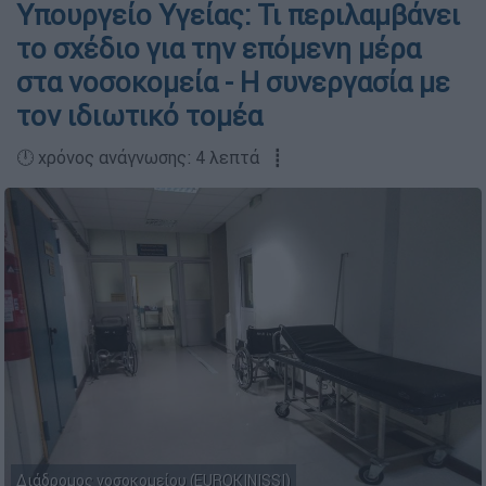
Υπουργείο Υγείας: Τι περιλαμβάνει
το σχέδιο για την επόμενη μέρα
στα νοσοκομεία - Η συνεργασία με
τον ιδιωτικό τομέα
🕛 χρόνος ανάγνωσης: 4 λεπτά ┋
Διάδρομος νοσοκομείου (EUROKINISSI)