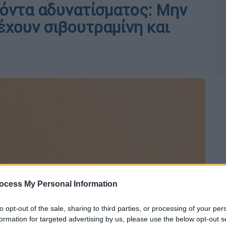
ϊόντα αδυνατίσματος: Μην
έχουν σιβουτραμίνη και
ocess My Personal Information
to opt-out of the sale, sharing to third parties, or processing of your per
formation for targeted advertising by us, please use the below opt-out s