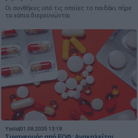
Οι συνθήκες υπό τις οποίες το παιδάκι πήρε
τα χάπια διερευνώνται
Υγεία
|
01.08.2025 13:19
Συναγερμός από ΕΟΦ: Ανακαλείται