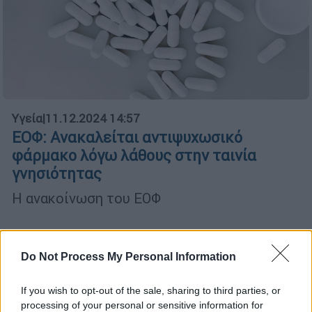
Υγεία
|
11.12.2024 14:57
ΕΟΦ: Ανακαλείται αντιψυχωσικό
φάρμακο λόγω λάθους στην ταινία
γνησιότητας
Η ανακοίνωση του ΕΟΦ
Do Not Process My Personal Information
If you wish to opt-out of the sale, sharing to third parties, or
processing of your personal or sensitive information for