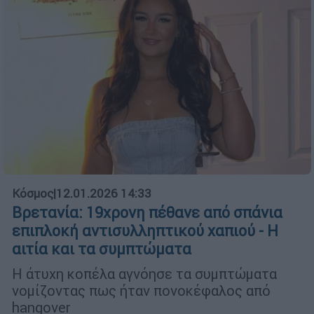
Κόσμος
|
12.01.2026 14:33
Βρετανία: 19χρονη πέθανε από σπάνια
επιπλοκή αντισυλληπτικού χαπιού - Η
αιτία και τα συμπτώματα
Η άτυχη κοπέλα αγνόησε τα συμπτώματα
νομίζοντας πως ήταν πονοκέφαλος από
hangover