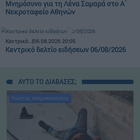
Μνημόσυνο για τη Λένα Σαμαρά στο Α΄
Νεκροταφείο Αθηνών
Κεντρικό...
|
06.08.2026 20:05
Κεντρικό δελτίο ειδήσεων 06/08/2026
ΑΥΤΟ ΤΟ ΔΙΑΒΑΣΕΣ;
Κώστας Ασημακόπουλος