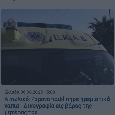
Ελλάδα
|
06.08.2025 15:00
Αιτωλικό: 4χρονο παιδί πήρε ηρεμιστικά
χάπια - Δικογραφία εις βάρος της
μητέρας του