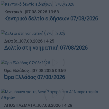
Κεντρικό...
|
07.08.2026 19:53
Κεντρικό δελτίο ειδήσεων 07/08/2026
Δελτίο...
|
07.08.2026 14:25
Δελτίο στη νοηματική 07/08/2026
Ώρα Ελλάδος...
|
07.08.2026 09:59
Ώρα Ελλάδος 07/08/2026
ΑΠΟΣΠΑΣΜΑΤΑ...
|
07.08.2026 14:29