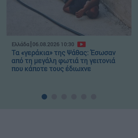
Ελλάδα
┋
06.08.2026 10:30
Τα «γεράκια» της Ψάθας: Έσωσαν
από τη μεγάλη φωτιά τη γειτονιά
που κάποτε τους έδιωχνε