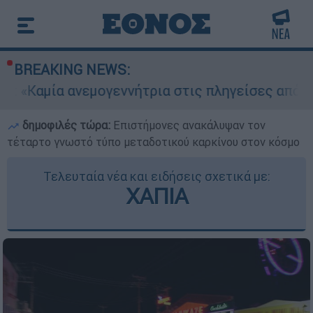
BREAKING NEWS:
εμογεννήτρια στις πληγείσες από τις πυρκαγιές 
δημοφιλές τώρα:
Επιστήμονες ανακάλυψαν τον
τέταρτο γνωστό τύπο μεταδοτικού καρκίνου στον κόσμο
Τελευταία νέα και ειδήσεις σχετικά με:
ΧΑΠΙΑ