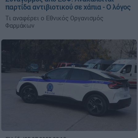
παρτίδα αντιβιοτικού σε χάπια - Ο λόγος
Τι αναφέρει ο Εθνικός Οργανισμός
Φαρμάκων