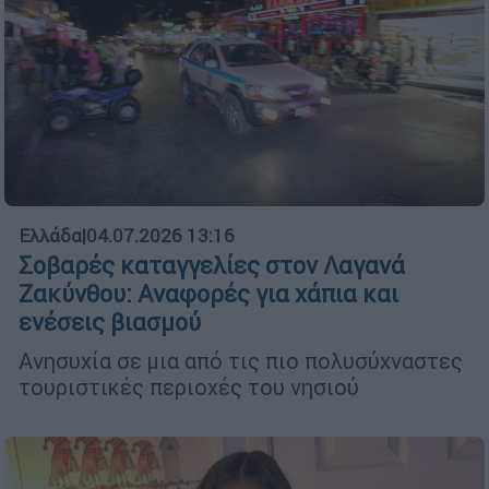
Ελλάδα
|
04.07.2026 13:16
Σοβαρές καταγγελίες στον Λαγανά
Ζακύνθου: Αναφορές για χάπια και
ενέσεις βιασμού
Ανησυχία σε μια από τις πιο πολυσύχναστες
τουριστικές περιοχές του νησιού