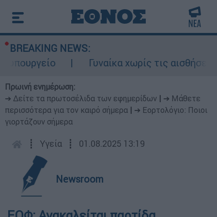
BREAKING NEWS:
υπουργείο
Γυναίκα χωρίς τις αισθήσεις 
Πρωινή ενημέρωση:
➔ Δείτε τα πρωτοσέλιδα των εφημερίδων
|
➔ Μάθετε
περισσότερα για τον καιρό σήμερα
|
➔ Εορτολόγιο: Ποιοι
γιορτάζουν σήμερα
┋
Υγεία
┋
01.08.2025 13:19
Newsroom
ΕΟΦ: Ανακαλείται παρτίδα