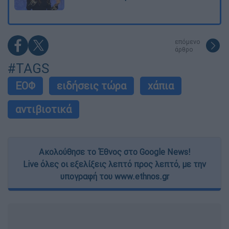
επόμενο
άρθρο
#TAGS
ΕΟΦ
ειδήσεις τώρα
χάπια
αντιβιοτικά
Ακολούθησε το Έθνος στο Google News!
Live όλες οι εξελίξεις λεπτό προς λεπτό, με την
υπογραφή του www.ethnos.gr