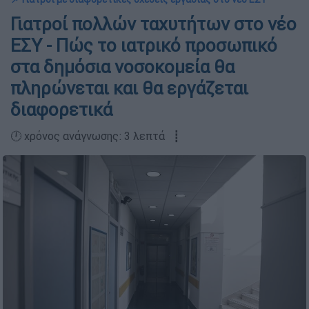
Γιατροί πολλών ταχυτήτων στο νέο
ΕΣΥ - Πώς το ιατρικό προσωπικό
στα δημόσια νοσοκομεία θα
πληρώνεται και θα εργάζεται
διαφορετικά
🕛 χρόνος ανάγνωσης: 3 λεπτά ┋