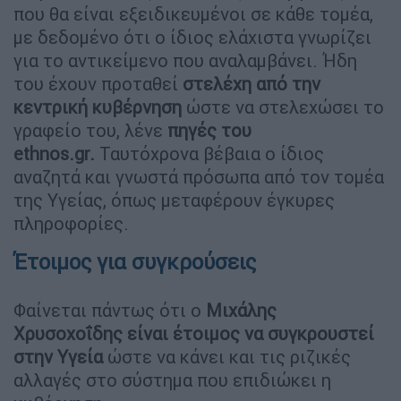
που θα είναι εξειδικευμένοι σε κάθε τομέα,
με δεδομένο ότι ο ίδιος ελάχιστα γνωρίζει
για το αντικείμενο που αναλαμβάνει. Ήδη
του έχουν προταθεί
στελέχη από την
κεντρική κυβέρνηση
ώστε να στελεχώσει το
γραφείο του, λένε
πηγές του
ethnos.gr.
Ταυτόχρονα βέβαια ο ίδιος
αναζητά και γνωστά πρόσωπα από τον τομέα
της Υγείας, όπως μεταφέρουν έγκυρες
πληροφορίες.
Έτοιμος για συγκρούσεις
Φαίνεται πάντως ότι ο
Μιχάλης
Χρυσοχοΐδης είναι έτοιμος να συγκρουστεί
στην Υγεία
ώστε να κάνει και τις ριζικές
αλλαγές στο σύστημα που επιδιώκει η