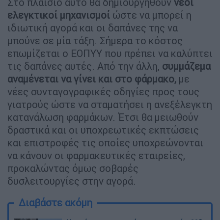
Στο πλαίσιο αυτό θα δημιουργηθούν
νέοι
ελεγκτικοί μηχανισμοί
ώστε να μπορεί η
ιδιωτική αγορά και οι δαπάνες της να
μπούνε σε μία τάξη. Σήμερα το κόστος
επωμίζεται ο ΕΟΠΥΥ που πρέπει να καλύπτει
τις δαπάνες αυτές. Από την άλλη,
συμμάζεμα
αναμένεται να γίνει και στο φάρμακο,
με
νέες συνταγογραφικές οδηγίες προς τους
γιατρούς ώστε να σταματήσει η ανεξέλεγκτη
κατανάλωση φαρμάκων. Έτσι θα μειωθούν
δραστικά και οι υποχρεωτικές εκπτώσεις
και επιστροφές τις οποίες υποχρεώνονται
να κάνουν οι φαρμακευτικές εταιρείες,
προκαλώντας όμως σοβαρές
δυσλειτουργίες στην αγορά.
Διαβάστε ακόμη