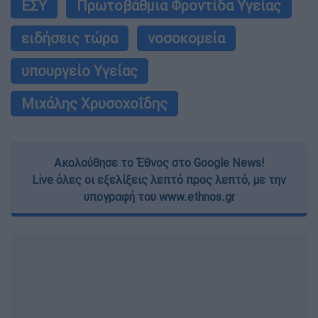
ΕΣΥ
Πρωτοβάθμια Φροντίδα Υγείας
ειδήσεις τώρα
νοσοκομεία
υπουργείο Υγείας
Μιχάλης Χρυσοχοΐδης
Ακολούθησε το Έθνος στο Google News!
Live όλες οι εξελίξεις λεπτό προς λεπτό, με την
υπογραφή του www.ethnos.gr