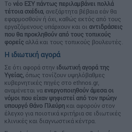
Το
νέο ΕΣΥ πάντως περιλαμβάνει πολλά
τέτοια σχέδια
, ανεξάρτητα βέβαια εάν θα
εφαρμοσθούν ή όχι, καθώς εκτός από τους
εργαζόμενους υπάρχουν και οι
αντιδράσεις
που θα προκληθούν από τους τοπικούς
φορείς
αλλά και τους τοπικούς βουλευτές.
Η ιδιωτική αγορά
Σε ότι αφορά στην
ιδιωτική αγορά της
Υγείας,
όπως τονίζουν υψηλόβαθμες
κυβερνητικές πηγές στο ethnos.gr,
αναμένεται να
ενεργοποιηθούν άμεσα οι
νόμοι που είχαν ψηφιστεί από τον πρώην
υπουργό Θάνο Πλεύρη
και αφορούν στον
έλεγχο για ποιοτικά κριτήρια σε ιδιωτικές
κλινικές και διαγνωστικά κέντρα.