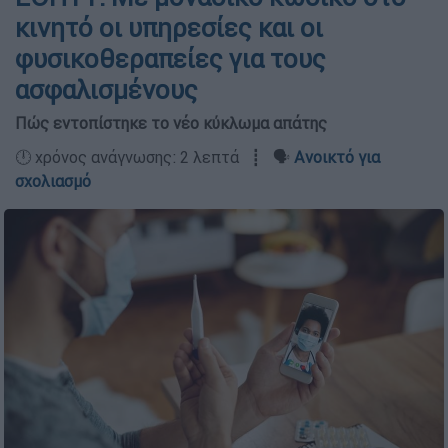
κινητό οι υπηρεσίες και οι
φυσικοθεραπείες για τους
ασφαλισμένους
Πώς εντοπίστηκε το νέο κύκλωμα απάτης
🕛 χρόνος ανάγνωσης: 2 λεπτά ┋ 🗣️
Ανοικτό για
σχολιασμό