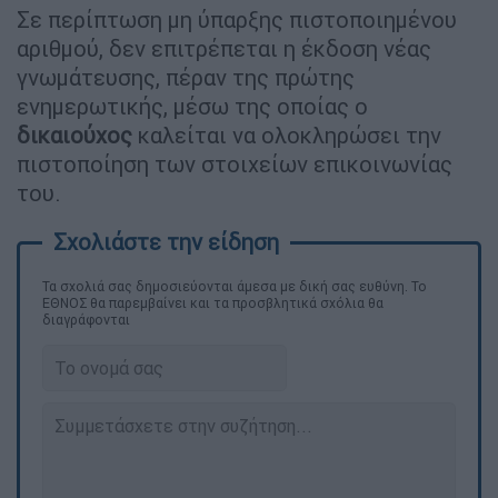
Σε περίπτωση μη ύπαρξης πιστοποιημένου
αριθμού, δεν επιτρέπεται η έκδοση νέας
γνωμάτευσης, πέραν της πρώτης
ενημερωτικής, μέσω της οποίας ο
δικαιούχος
καλείται να ολοκληρώσει την
πιστοποίηση των στοιχείων επικοινωνίας
του.
Τα σχολιά σας δημοσιεύονται άμεσα με δική σας ευθύνη. Το
ΕΘΝΟΣ θα παρεμβαίνει και τα προσβλητικά σχόλια θα
διαγράφονται