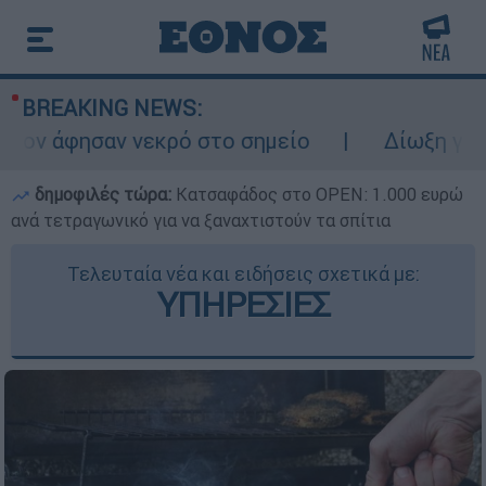
BREAKING NEWS:
εκρό στο σημείο
Δίωξη για ανθρωποκτονία
δημοφιλές τώρα:
Κατσαφάδος στο OPEN: 1.000 ευρώ
ανά τετραγωνικό για να ξαναχτιστούν τα σπίτια
Τελευταία νέα και ειδήσεις σχετικά με:
ΥΠΗΡΕΣΙΕΣ