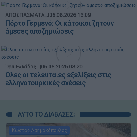
ΑΠΟΣΠΑΣΜΑΤΑ...
|
06.08.2026 13:09
Πόρτο Γερμενό: Οι κάτοικοι ζητούν
άμεσες αποζημιώσεις
Ώρα Ελλάδος...
|
06.08.2026 08:20
Όλες οι τελευταίες εξελίξεις στις
ελληνοτουρκικές σχέσεις
ΑΥΤΟ ΤΟ ΔΙΑΒΑΣΕΣ;
Κώστας Ασημακόπουλος