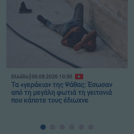
Ελλάδα
┋
06.08.2026 10:30
Τα «γεράκια» της Ψάθας: Έσωσαν
από τη μεγάλη φωτιά τη γειτονιά
που κάποτε τους έδιωχνε