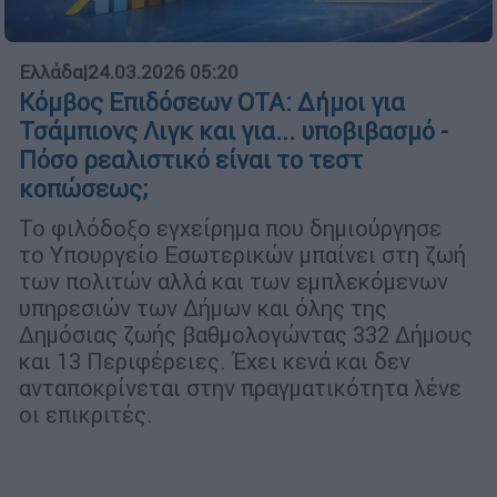
Ελλάδα
|
24.03.2026 05:20
Κόμβος Επιδόσεων ΟΤΑ: Δήμοι για
Τσάμπιονς Λιγκ και για... υποβιβασμό -
Πόσο ρεαλιστικό είναι το τεστ
κοπώσεως;
Το φιλόδοξο εγχείρημα που δημιούργησε
το Υπουργείο Εσωτερικών μπαίνει στη ζωή
των πολιτών αλλά και των εμπλεκόμενων
υπηρεσιών των Δήμων και όλης της
Δημόσιας ζωής βαθμολογώντας 332 Δήμους
και 13 Περιφέρειες. Έχει κενά και δεν
ανταποκρίνεται στην πραγματικότητα λένε
οι επικριτές.