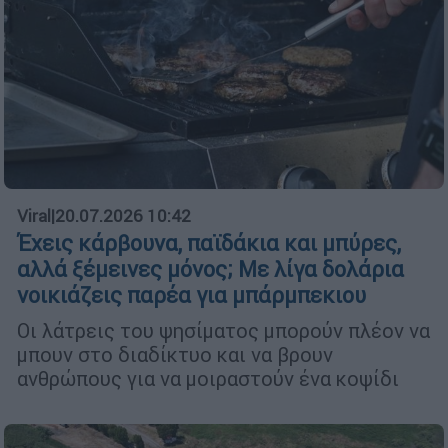
Viral
|
20.07.2026 10:42
Έχεις κάρβουνα, παϊδάκια και μπύρες,
αλλά ξέμεινες μόνος; Με λίγα δολάρια
νοικιάζεις παρέα για μπάρμπεκιου
Οι λάτρεις του ψησίματος μπορούν πλέον να
μπουν στο διαδίκτυο και να βρουν
ανθρώπους για να μοιραστούν ένα κοψίδι