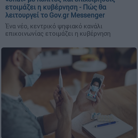
ετοιμάζει η κυβέρνηση - Πώς θα
λειτουργεί το Gov.gr Messenger
Ένα νέο, κεντρικό ψηφιακό κανάλι
επικοινωνίας ετοιμάζει η κυβέρνηση