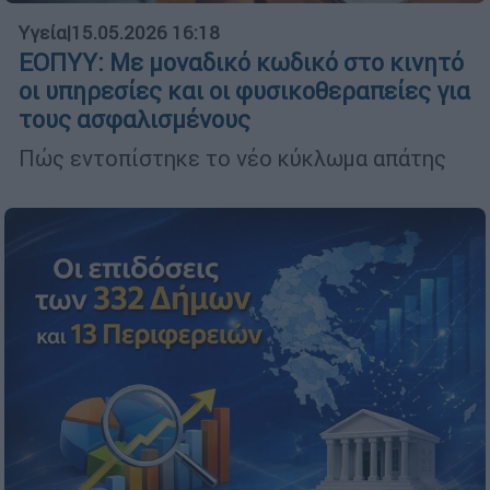
Υγεία
|
15.05.2026 16:18
ΕΟΠΥΥ: Με μοναδικό κωδικό στο κινητό
οι υπηρεσίες και οι φυσικοθεραπείες για
τους ασφαλισμένους
Πώς εντοπίστηκε το νέο κύκλωμα απάτης