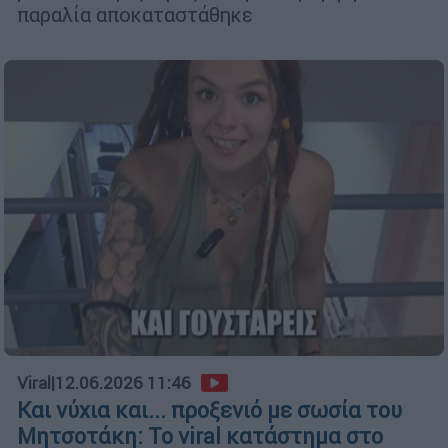
παραλία αποκαταστάθηκε
Viral
|
12.06.2026 11:46
Και νύχια και... προξενιό με σωσία του
Μητσοτάκη: Το viral κατάστημα στο