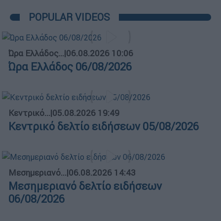
POPULAR VIDEOS
Ώρα Ελλάδος...
|
06.08.2026 10:06
Ώρα Ελλάδος 06/08/2026
Κεντρικό...
|
05.08.2026 19:49
Κεντρικό δελτίο ειδήσεων 05/08/2026
Μεσημεριανό...
|
06.08.2026 14:43
Μεσημεριανό δελτίο ειδήσεων
06/08/2026