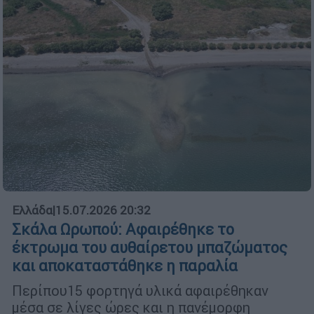
Ελλάδα
|
15.07.2026 20:32
Σκάλα Ωρωπού: Αφαιρέθηκε το
έκτρωμα του αυθαίρετου μπαζώματος
και αποκαταστάθηκε η παραλία
Περίπου15 φορτηγά υλικά αφαιρέθηκαν
μέσα σε λίγες ώρες και η πανέμορφη