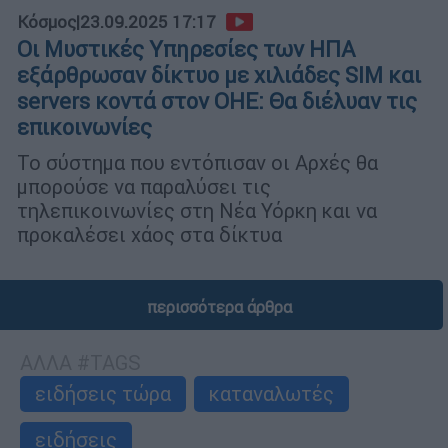
Κόσμος
|
23.09.2025 17:17
Οι Μυστικές Υπηρεσίες των ΗΠΑ
εξάρθρωσαν δίκτυο με χιλιάδες SIM και
servers κοντά στον ΟΗΕ: Θα διέλυαν τις
επικοινωνίες
Το σύστημα που εντόπισαν οι Αρχές θα
μπορούσε να παραλύσει τις
τηλεπικοινωνίες στη Νέα Υόρκη και να
προκαλέσει χάος στα δίκτυα
περισσότερα άρθρα
ΑΛΛΑ #TAGS
ειδήσεις τώρα
καταναλωτές
ειδήσεις