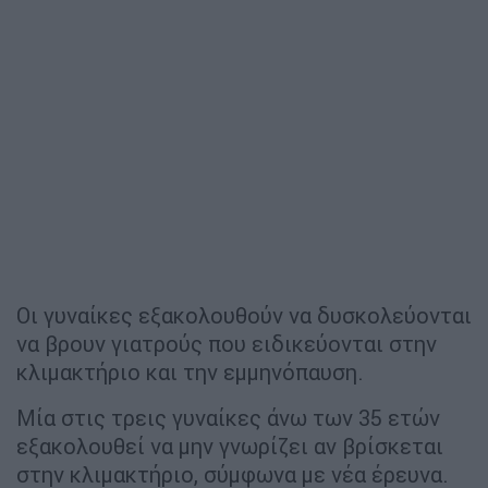
Οι γυναίκες εξακολουθούν να δυσκολεύονται
να βρουν γιατρούς που ειδικεύονται στην
κλιμακτήριο και την εμμηνόπαυση.
Μία στις τρεις γυναίκες άνω των 35 ετών
εξακολουθεί να μην γνωρίζει αν βρίσκεται
στην κλιμακτήριο, σύμφωνα με νέα έρευνα.