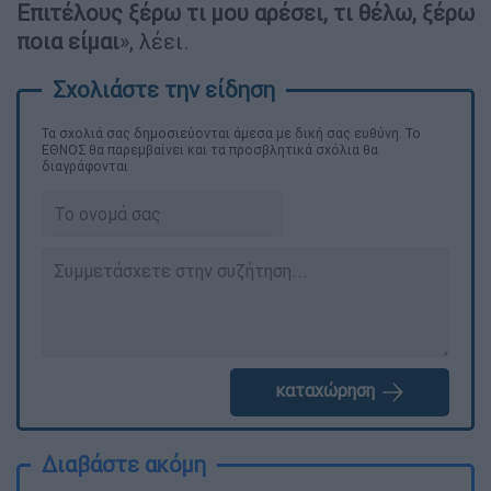
Επιτέλους ξέρω τι μου αρέσει, τι θέλω, ξέρω
ποια είμαι
», λέει.
Τα σχολιά σας δημοσιεύονται άμεσα με δική σας ευθύνη. Το
ΕΘΝΟΣ θα παρεμβαίνει και τα προσβλητικά σχόλια θα
διαγράφονται
καταχώρηση
Διαβάστε ακόμη