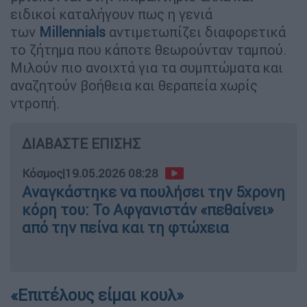
ειδικοί καταλήγουν πως η γενιά
των
Millennials
αντιμετωπίζει διαφορετικά
το ζήτημα που κάποτε θεωρούνταν ταμπού.
Μιλούν πιο ανοιχτά για τα συμπτώματα και
αναζητούν βοήθεια και θεραπεία χωρίς
ντροπή.
ΔΙΑΒΑΣΤΕ ΕΠΙΣΗΣ
Κόσμος
|
19.05.2026 08:28
Αναγκάστηκε να πουλήσει την 5χρονη
κόρη του: Το Αφγανιστάν «πεθαίνει»
από την πείνα και τη φτώχεια
«Επιτέλους είμαι κουλ»