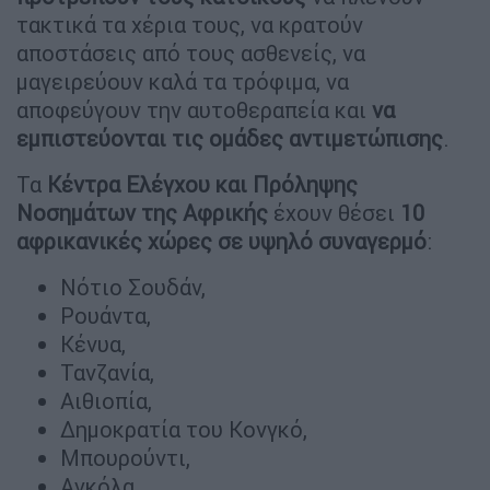
τακτικά τα χέρια τους, να κρατούν
αποστάσεις από τους ασθενείς, να
μαγειρεύουν καλά τα τρόφιμα, να
αποφεύγουν την αυτοθεραπεία και
να
εμπιστεύονται τις ομάδες αντιμετώπισης
.
Τα
Κέντρα Ελέγχου και Πρόληψης
Νοσημάτων της Αφρικής
έχουν θέσει
10
αφρικανικές χώρες σε υψηλό συναγερμό
:
Νότιο Σουδάν,
Ρουάντα,
Κένυα,
Τανζανία,
Αιθιοπία,
Δημοκρατία του Κονγκό,
Μπουρούντι,
Αγκόλα,