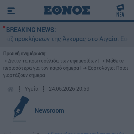
BREAKING NEWS:
οκλήσεων της Άγκυρας στο Αιγαίο: Εικονική αερ
Πρωινή ενημέρωση:
➔ Δείτε τα πρωτοσέλιδα των εφημερίδων
|
➔ Μάθετε
περισσότερα για τον καιρό σήμερα
|
➔ Εορτολόγιο: Ποιοι
γιορτάζουν σήμερα
┋
Υγεία
┋
24.05.2026 20:59
Newsroom