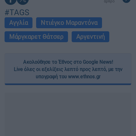
άρθρο
#TAGS
Αγγλία
Ντιέγκο Μαραντόνα
Μάργκαρετ Θάτσερ
Αργεντινή
Ακολούθησε το Έθνος στο Google News!
Live όλες οι εξελίξεις λεπτό προς λεπτό, με την
υπογραφή του www.ethnos.gr