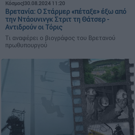
Κόσμος
|
30.08.2024 11:20
Βρετανία: Ο Στάρμερ «πέταξε» έξω από
την Ντάουνινγκ Στριτ τη Θάτσερ -
Αντιδρούν οι Τόρις
Τι αναφέρει ο βιογράφος του Βρετανού
πρωθυπουργού