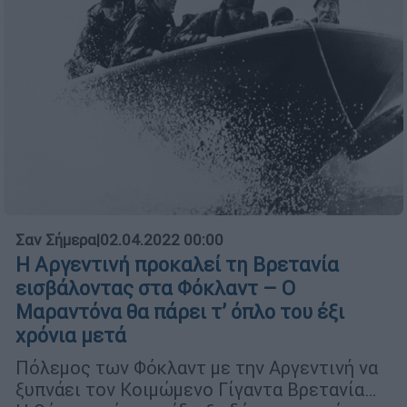
Σαν Σήμερα
|
02.04.2022 00:00
Η Αργεντινή προκαλεί τη Βρετανία
εισβάλοντας στα Φόκλαντ – Ο
Μαραντόνα θα πάρει τ’ όπλο του έξι
χρόνια μετά
Πόλεμος των Φόκλαντ με την Αργεντινή να
ξυπνάει τον Κοιμώμενο Γίγαντα Βρετανία…