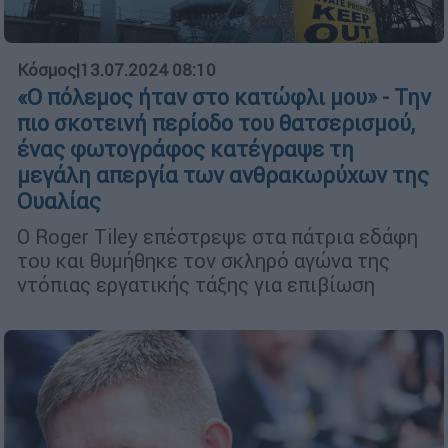
Κόσμος
|
13.07.2024 08:10
«Ο πόλεμος ήταν στο κατώφλι μου» - Την
πιο σκοτεινή περίοδο του θατσερισμού,
ένας φωτογράφος κατέγραψε τη
μεγάλη απεργία των ανθρακωρύχων της
Ουαλίας
Ο Roger Tiley επέστρεψε στα πάτρια εδάφη
του και θυμήθηκε τον σκληρό αγώνα της
ντόπιας εργατικής τάξης για επιβίωση