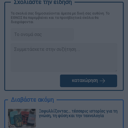
Τα σχολιά σας δημοσιεύονται άμεσα με δική σας ευθύνη. Το
ΕΘΝΟΣ θα παρεμβαίνει και τα προσβλητικά σχόλια θα
διαγράφονται
καταχώρηση
Διαβάστε ακόμη
Ξεφυλλίζοντας... τέσσερις ιστορίες για τη
γνώση, τη φύση και την τεχνολογία