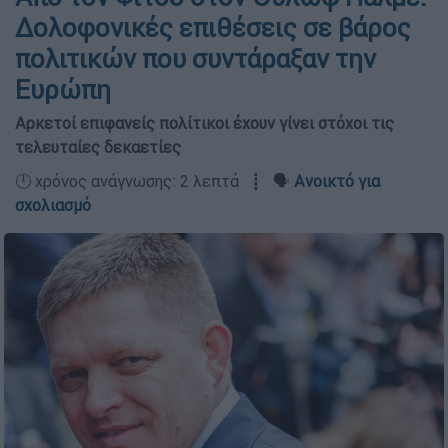
Δολοφονικές επιθέσεις σε βάρος
πολιτικών που συντάραξαν την
Ευρώπη
Αρκετοί επιφανείς πολίτικοι έχουν γίνει στόχοι τις
τελευταίες δεκαετίες
🕛 χρόνος ανάγνωσης: 2 λεπτά ┋ 🗣️
Ανοικτό για
σχολιασμό