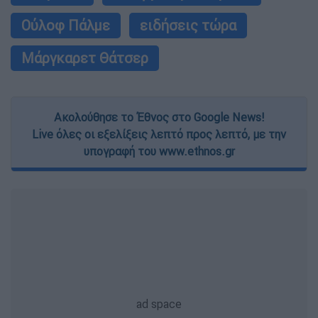
Ούλοφ Πάλμε
ειδήσεις τώρα
Μάργκαρετ Θάτσερ
Ακολούθησε το Έθνος στο Google News!
Live όλες οι εξελίξεις λεπτό προς λεπτό, με την
υπογραφή του www.ethnos.gr