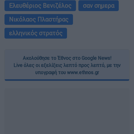
Ελευθέριος Βενιζέλος
σαν σημερα
Νικόλαος Πλαστήρας
ελληνικός στρατός
Ακολούθησε το Έθνος στο Google News!
Live όλες οι εξελίξεις λεπτό προς λεπτό, με την
υπογραφή του www.ethnos.gr