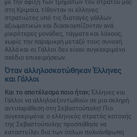
με την άφιξή των τμημάτων του στρατού μας
στη Κριμαία, τίθονταν οι έλληνες
στρατιώτες υπό τις διαταγές γάλλων
αξιωματικών και διασκορπίζονταν ανά
μικρότερες μονάδες, τάγματα και λόχους,
χωρίς την παραμικρή μεταξύ τους συνοχή.
Αλλά και οι Γάλλοι δεν είχαν συγκεκριμένο
σχέδιο επιχειρήσεων.
Όταν αλληλοσκοτώθηκαν Έλληνες
και Γάλλοι
Και το αποτέλεσμα ποιο ήταν;
Έλληνες και
Γάλλοι να αλληλοεξοντωθούν σε μια σκληρή
αντιπαράθεση στη Σεβαστούπολη! Πιο
συγκεκριμένα: ο ελληνικός στρατός κατοχής
της Σεβαστούπολης προσπάθησε να
καταστείλει δια των όπλων πολυάνθρωπη