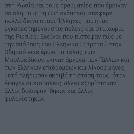
στη Ρωσία και τους τραυματίες που έμειναν
σε όλη τους τη ζωή ανάπηροι, επέφερε
πολλά δεινά στους Έλληνες που ήταν
εγκατεστημένοι στις πόλεις και στα χωριά
της Ρωσίας. Εκείνοι που πίστεψαν πώς με
την απόβαση του Ελληνικού Στρατού στην
Οδησσό είχε έρθει το τέλος των
Μπολσεβίκων, έγιναν όργανα των Γάλλων και
των Ελλήνων επιδρομέων και λίγους μήνες
μετά πλήρωσαν ακριβά τη στάση τους· όταν
έφυγαν οι εισβολείς, άλλοι εξορίστηκαν
άλλοι δολοφονήθηκαν και άλλοι
φυλακίστηκαν.