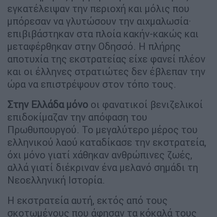
εγκατέλειψαν την περιοχή και μόλις που
μπόρεσαν να γλυτώσουν την αιχμαλωσία·
επιβιβάστηκαν στα πλοία κακήν-κακώς και
μεταφέρθηκαν στην Οδησσό. Η πλήρης
αποτυχία της εκστρατείας είχε φανεί πλέον
και οι έλληνες στρατιώτες δεν έβλεπαν την
ώρα να επιστρέψουν στον τόπο τους.
Στην Ελλάδα μόνο
οι φανατικοί βενιζελικοί
επιδοκίμαζαν την απόφαση του
Πρωθυπουργού. Το μεγαλύτερο μέρος του
ελληνικού λαού καταδίκασε την εκστρατεία,
όχι μόνο γιατί χάθηκαν ανθρώπινες ζωές,
αλλά γιατί διέκριναν ένα μελανό σημάδι τη
Νεοελληνική Ιστορία.
Η εκστρατεία αυτή, εκτός από τους
σκοτωμένους που άφησαν τα κόκαλά τους