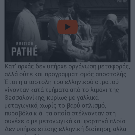
video
Κατ’ αρχάς δεν υπήρχε οργάνωση μεταφοράς,
αλλά ούτε και προγραμματισμός αποστολής.
Έτσι η αποστολή του ελληνικού στρατού
γίνονταν κατά τμήματα από το λιμάνι της
Θεσσαλονίκης, κυρίως με γαλλικά
μεταγωγικά, χωρίς το βαρύ οπλισμό,
πυροβόλα κ.ά. τα οποία στέλνονταν στη
συνέχεια με μεταγωγικά και φορτηγά πλοία.
Δεν υπήρχε επίσης ελληνική διοίκηση, αλλά