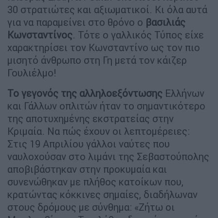
30 στρατιώτες και αξιωματικοί. Κι όλα αυτά
για να παραμείνει στο θρόνο ο
βασιλιάς
Κωνσταντίνος
. Τότε ο γαλλικός Τύπος είχε
χαρακτηρίσει τον Κωνσταντίνο ως τον πιο
μισητό άνθρωπο στη Γη μετά τον κάιζερ
Γουλιέλμο!
Το γεγονός της αλληλοεξόντωσης
Ελλήνων
και Γάλλων οπλιτών ήταν το σημαντικότερο
της αποτυχημένης εκστρατείας στην
Κριμαία. Να πώς έχουν οι λεπτομέρειες:
Στις 19 Απριλίου γάλλοι ναύτες που
ναυλοχούσαν στο λιμάνι της Σεβαστούπολης
αποβιβάστηκαν στην προκυμαία και
συνενώθηκαν με πλήθος κατοίκων που,
κρατώντας κόκκινες σημαίες, διαδήλωναν
στους δρόμους με σύνθημα: «Ζήτω οι