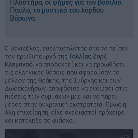
Πλαστήρα, οι φήμες για τον βασιλιά
Παύλο, το μυστικό του λόρδου
Βύρωνα
Ο Βενιζέλος, ευελπιστώντας στο να πείσει
τον πρωθυπουργό της
Γαλλίας
Ζορζ
Κλεμανσό
, να αποδεχτεί και να προωθήσει
τις ελληνικές θέσεις που αφορούσαν το
μέλλον της Θράκης, της Σμύρνης και των
Δωδεκανήσων, αποφάσισε να ενδώσει στις
πιέσεις των συμμάχων μας και να πάρει
μέρος στην ουκρανική εκστρατεία. Όμως η
όλη επιχείρηση, είχε σχεδιαστεί πρόχειρα
και κατέληξε σε φιάσκο.