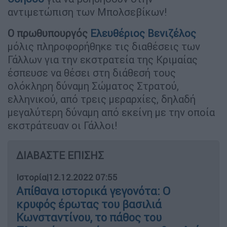
αντιμετώπιση των Μπολσεβίκων!
Ο
πρωθυπουργός
Ελευθέριος Βενιζέλος
μόλις πληροφορήθηκε τις διαθέσεις των
Γάλλων για την εκστρατεία της Κριμαίας
έσπευσε να θέσει στη διάθεσή τους
ολόκληρη δύναμη Σώματος Στρατού,
ελληνικού, από τρεις μεραρχίες, δηλαδή
μεγαλύτερη δύναμη από εκείνη με την οποία
εκστράτευαν οι Γάλλοι!
ΔΙΑΒΑΣΤΕ ΕΠΙΣΗΣ
Ιστορία
|
12.12.2022 07:55
Απίθανα ιστορικά γεγονότα: Ο
κρυφός έρωτας του βασιλιά
Κωνσταντίνου, το πάθος του