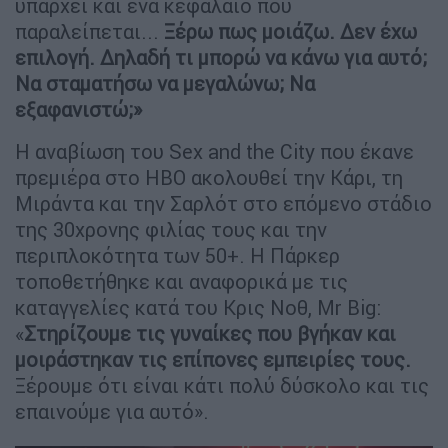
υπάρχει και ένα κεφάλαιο που
παραλείπεται...
Ξέρω πως μοιάζω. Δεν έχω
επιλογή. Δηλαδή τι μπορώ να κάνω για αυτό;
Να σταματήσω να μεγαλώνω; Να
εξαφανιστώ;»
Η αναβίωση του Sex and the City που έκανε
πρεμιέρα στο HBO ακολουθεί την Κάρι, τη
Μιράντα και την Σαρλότ στο επόμενο στάδιο
της 30χρονης φιλίας τους και την
περιπλοκότητα των 50+. Η Πάρκερ
τοποθετήθηκε και αναφορικά με τις
καταγγελίες κατά του Κρις Νοθ, Mr Big:
«
Στηρίζουμε τις γυναίκες που βγήκαν και
μοιράστηκαν τις επίπονες εμπειρίες τους.
Ξέρουμε ότι είναι κάτι πολύ δύσκολο και τις
επαινούμε για αυτό».