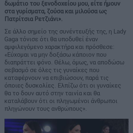
δωμάτιο του ξενοδοχείου μου, είτε ήμουν
στα γυρίσματα, ζούσα και μιλούσα ως
Πατρίτσια Ρετζιάνι».
Σε άλλο σημείο της συνέντευξής της, η Lady
Gaga τόνισε ότι θα υποδυθεί έναν
αμφιλεγόμενο χαρακτήρα και πρόσθεσε:
«Εύχομαι να μην δοξάσω κάποιον που
διαπράττει φόνο. Θέλω, όμως, να αποδώσω
σεβασμό σε όλες τις γυναίκες που
καταφέρνουν να επιβιώσουν, παρά τις
όποιες δυσκολίες. Ελπίζω ότι οι γυναίκες
θα το δουν αυτό στην ταινία και θα
καταλάβουν ότι οι πληγωμένοι άνθρωποι
πληγώνουν τους ανθρώπους».