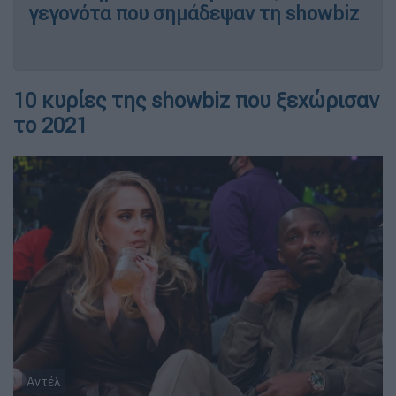
γεγονότα που σημάδεψαν τη showbiz
10 κυρίες της showbiz που ξεχώρισαν
το 2021
Αντέλ