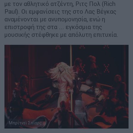
με τον αθλητικό ατζέντη, Ριτς Πολ (Rich
Paul). Οι εμφανίσεις της στο Λας Βέγκας
αναμένονται με ανυπομονησία, ενώ η
επιστροφή της στα ... εγκόσμια της
μουσικής στέφθηκε με απόλυτη επιτυχία.
Μπρίτνεϊ Σπίαρς