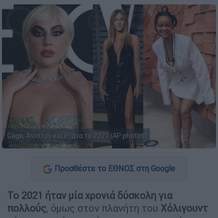
Gaga, Άνιστον και Ριάνα το 2021 (AP photos)
Προσθέστε το ΕΘΝΟΣ στη Google
Το 2021 ήταν μία χρονιά δύσκολη για
πολλούς
, όμως στον πλανήτη του
Χόλιγουντ