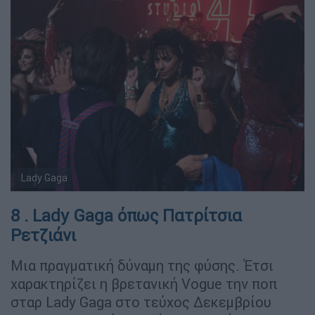
Lady Gaga
8 . Lady Gaga όπως Πατρίτσια
Ρετζιάνι
Μια πραγματική δύναμη της φύσης. Έτσι
χαρακτηρίζει η βρετανική Vogue την ποπ
σταρ Lady Gaga στο τεύχος Δεκεμβρίου