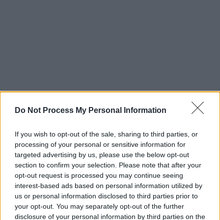
Do Not Process My Personal Information
If you wish to opt-out of the sale, sharing to third parties, or
processing of your personal or sensitive information for
targeted advertising by us, please use the below opt-out
section to confirm your selection. Please note that after your
opt-out request is processed you may continue seeing
interest-based ads based on personal information utilized by
us or personal information disclosed to third parties prior to
your opt-out. You may separately opt-out of the further
disclosure of your personal information by third parties on the