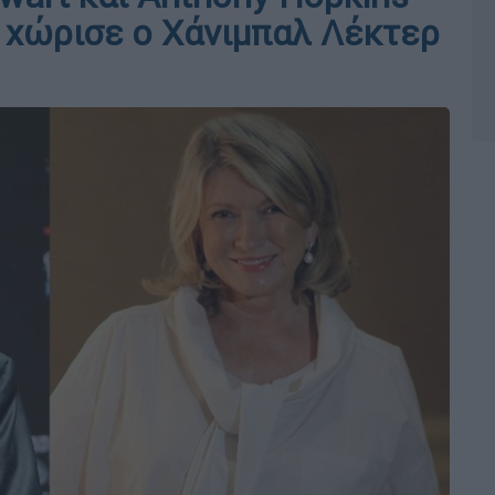
ς χώρισε ο Χάνιμπαλ Λέκτερ