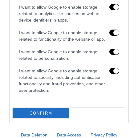
I want to allow Google to enable storage
related to analytics like cookies on web or
device identifiers in apps.
View this post on Instagram
I want to allow Google to enable storage
related to functionality of the website or app.
I want to allow Google to enable storage
related to personalization.
I want to allow Google to enable storage
related to security, including authentication
functionality and fraud prevention, and other
user protection.
CONFIRM
Data Deletion
Data Access
Privacy Policy