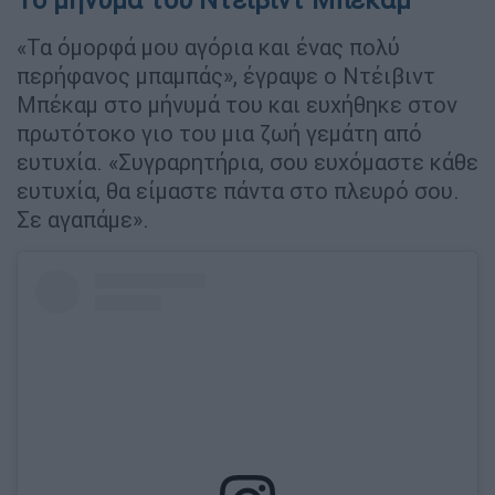
«Τα όμορφά μου αγόρια και ένας πολύ
περήφανος μπαμπάς», έγραψε ο Ντέιβιντ
Μπέκαμ στο μήνυμά του και ευχήθηκε στον
πρωτότοκο γιο του μια ζωή γεμάτη από
ευτυχία. «Συγραρητήρια, σου ευχόμαστε κάθε
ευτυχία, θα είμαστε πάντα στο πλευρό σου.
Σε αγαπάμε».