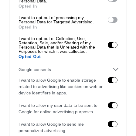
Personal Data.
Opted In
I want to opt-out of processing my
View this post on Instagram
Personal Data for Targeted Advertising.
Opted In
I want to opt-out of Collection, Use,
Retention, Sale, and/or Sharing of my
Personal Data that Is Unrelated with the
Purposes for which it was collected.
Opted Out
Google consents
I want to allow Google to enable storage
related to advertising like cookies on web or
device identifiers in apps.
I want to allow my user data to be sent to
Google for online advertising purposes.
I want to allow Google to send me
personalized advertising.