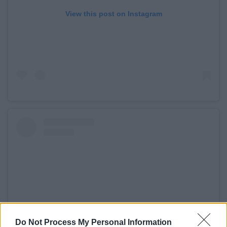
View this post on Instagram
Do Not Process My Personal Information