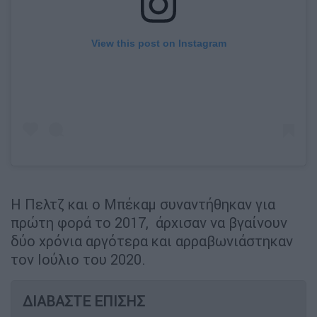
View this post on Instagram
Η Πελτζ και ο Μπέκαμ συναντήθηκαν για
πρώτη φορά το 2017, άρχισαν να βγαίνουν
δύο χρόνια αργότερα και αρραβωνιάστηκαν
τον Ιούλιο του 2020.
ΔΙΑΒΑΣΤΕ ΕΠΙΣΗΣ