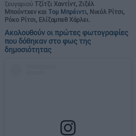
ζευγαριού
Τζίτζι Χαντίντ, Ζιζέλ
Μπούντχεν και
Τομ Μπρέιντι
, Νικόλ Ρίτσι,
Ρόκο Ρίτσι, Ελίζαμπεθ Χάρλει.
Ακολουθούν οι πρώτες φωτογραφίες
που δόθηκαν στο φως της
δημοσιότητας