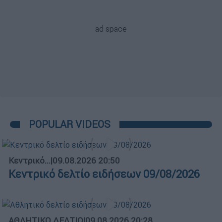
POPULAR VIDEOS
Κεντρικό...
|
09.08.2026 20:50
Κεντρικό δελτίο ειδήσεων 09/08/2026
ΑΘΛΗΤΙΚΟ ΔΕΛΤΙΟ
|
09.08.2026 20:28