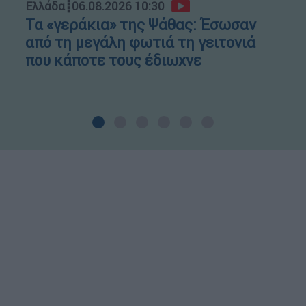
Ελλάδα
┋
06.08.2026 10:30
Τα «γεράκια» της Ψάθας: Έσωσαν
από τη μεγάλη φωτιά τη γειτονιά
που κάποτε τους έδιωχνε