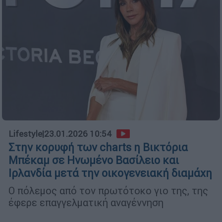
Lifestyle
|
23.01.2026 10:54
Στην κορυφή των charts η Βικτόρια
Μπέκαμ σε Ηνωμένο Βασίλειο και
Ιρλανδία μετά την οικογενειακή διαμάχη
Ο πόλεμος από τον πρωτότοκο γιο της, της
έφερε επαγγελματική αναγέννηση