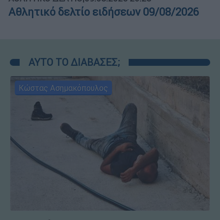
Αθλητικό δελτίο ειδήσεων 09/08/2026
ΑΥΤΟ ΤΟ ΔΙΑΒΑΣΕΣ;
Κώστας Ασημακόπουλος