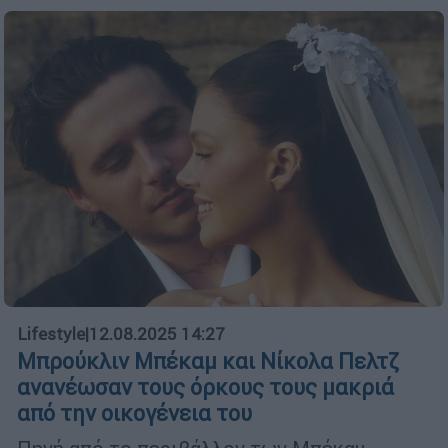
Lifestyle
|
12.08.2025 14:27
Μπρούκλιν Μπέκαμ και Νίκολα Πελτζ
ανανέωσαν τους όρκους τους μακριά
από την οικογένεια του