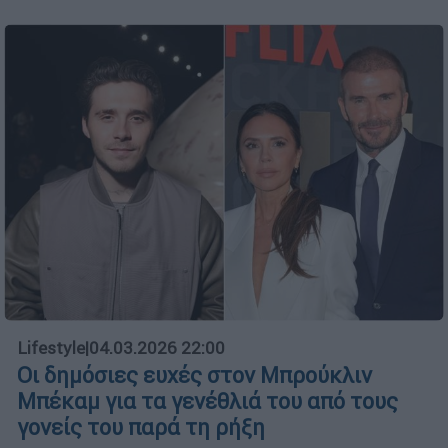
Lifestyle
|
04.03.2026 22:00
Οι δημόσιες ευχές στον Μπρούκλιν
Μπέκαμ για τα γενέθλιά του από τους
γονείς του παρά τη ρήξη