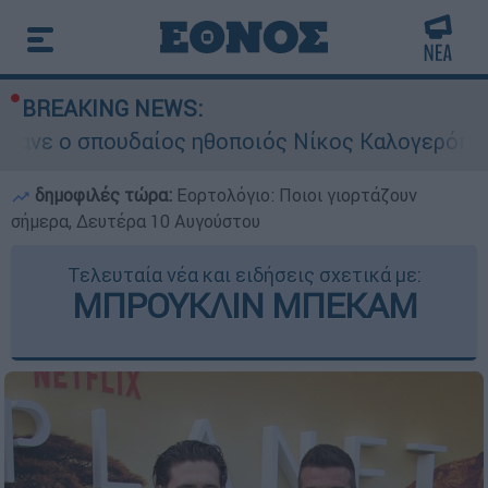
BREAKING NEWS:
ουδαίος ηθοποιός Νίκος Καλογερόπουλος
δημοφιλές τώρα:
Εορτολόγιο: Ποιοι γιορτάζουν
σήμερα, Δευτέρα 10 Αυγούστου
Τελευταία νέα και ειδήσεις σχετικά με:
ΜΠΡΟΥΚΛΙΝ ΜΠΕΚΑΜ