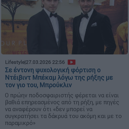
Lifestyle
|
27.03.2026 22:56
Σε έντονη ψυχολογική φόρτιση ο
Ντέιβιντ Μπέκαμ λόγω της ρήξης με
τον γιο του, Μπρούκλιν
Ο πρώην ποδοσφαιριστής φέρεται να είναι
βαθιά επηρεασμένος από τη ρήξη, με πηγές
να αναφέρουν ότι «δεν μπορεί να
συγκρατήσει τα δάκρυά του ακόμη και με το
παραμικρό»