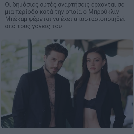
Οι δημόσιες αυτές αναρτήσεις έρχονται σε
μια περίοδο κατά την οποία ο Μπρούκλιν
Μπέκαμ φέρεται να έχει αποστασιοποιηθεί
από τους γονείς του