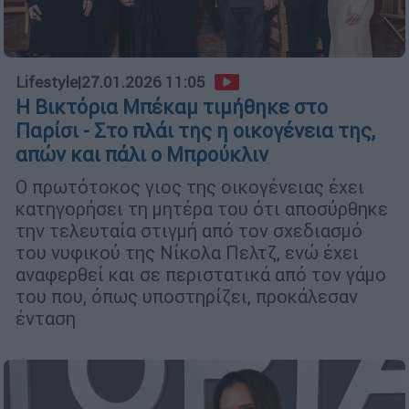
Lifestyle
|
27.01.2026 11:05
Η Βικτόρια Μπέκαμ τιμήθηκε στο
Παρίσι - Στο πλάι της η οικογένεια της,
απών και πάλι ο Μπρούκλιν
Ο πρωτότοκος γιος της οικογένειας έχει
κατηγορήσει τη μητέρα του ότι αποσύρθηκε
την τελευταία στιγμή από τον σχεδιασμό
του νυφικού της Νίκολα Πελτζ, ενώ έχει
αναφερθεί και σε περιστατικά από τον γάμο
του που, όπως υποστηρίζει, προκάλεσαν
ένταση