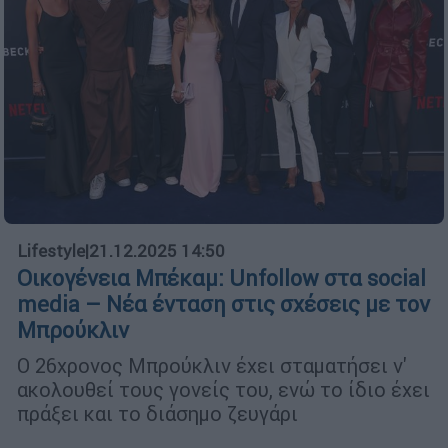
Lifestyle
|
21.12.2025 14:50
Οικογένεια Μπέκαμ: Unfollow στα social
media – Νέα ένταση στις σχέσεις με τον
Μπρούκλιν
O 26χρονος Μπρούκλιν έχει σταματήσει ν'
ακολουθεί τους γονείς του, ενώ το ίδιο έχει
πράξει και το διάσημο ζευγάρι