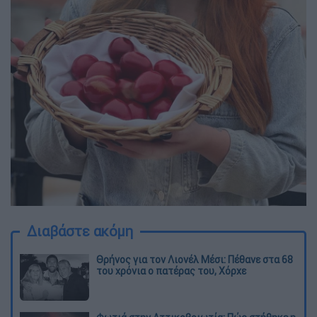
Διαβάστε ακόμη
Θρήνος για τον Λιονέλ Μέσι: Πέθανε στα 68
του χρόνια ο πατέρας του, Χόρχε