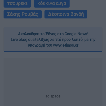
τσουρέκι
κόκκινα αυγά
Σάκης Ρουβάς
Δέσποινα Βανδή
Ακολούθησε το Έθνος στο Google News!
Live όλες οι εξελίξεις λεπτό προς λεπτό, με την
υπογραφή του www.ethnos.gr