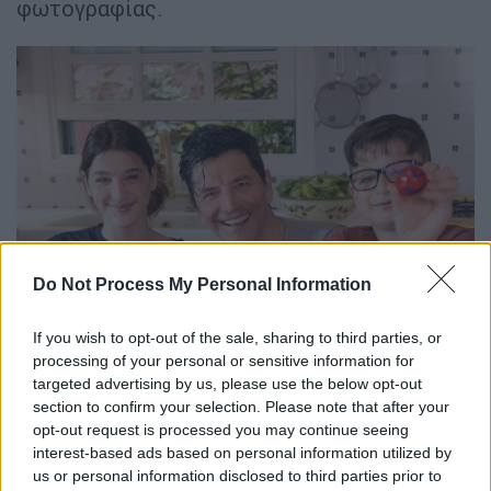
φωτογραφίας.
Do Not Process My Personal Information
If you wish to opt-out of the sale, sharing to third parties, or
processing of your personal or sensitive information for
targeted advertising by us, please use the below opt-out
section to confirm your selection. Please note that after your
opt-out request is processed you may continue seeing
interest-based ads based on personal information utilized by
us or personal information disclosed to third parties prior to