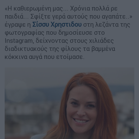
«Η καθιερωμένη μας... Χρόνια πολλά ρε
παιδιά... Σφίξτε γερά αυτούς που αγαπάτε..»
έγραψε η
Σίσσυ Χρηστιδου
στη λεζάντα της
φωτογραφίας που δημοσίευσε στο
Instagram, δείχνοντας στους χιλιάδες
διαδικτυακούς της φίλους τα βαμμένα
κόκκινα αυγά που ετοίμασε.