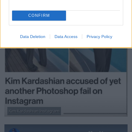
CONFIRM
Data Deletion
Data Access
Privacy Policy
Kim Kardashian Instagram