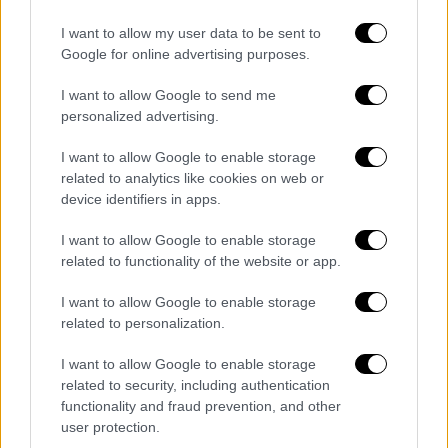
I want to allow my user data to be sent to
Google for online advertising purposes.
I want to allow Google to send me
personalized advertising.
I want to allow Google to enable storage
Kim Kardashian Instagram
related to analytics like cookies on web or
device identifiers in apps.
I want to allow Google to enable storage
related to functionality of the website or app.
I want to allow Google to enable storage
related to personalization.
I want to allow Google to enable storage
related to security, including authentication
functionality and fraud prevention, and other
user protection.