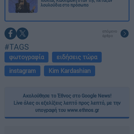
Ιουλίας Καλλιμάνη όταν της πέταξαν
λουλούδια στο πρόσωπο
επόμενο
άρθρο
#TAGS
φωτογραφία
ειδήσεις τώρα
instagram
Kim Kardashian
Ακολούθησε το Έθνος στο Google News!
Live όλες οι εξελίξεις λεπτό προς λεπτό, με την
υπογραφή του www.ethnos.gr