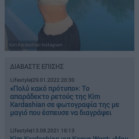
Kim Kardashian Instagram
ΔΙΑΒΑΣΤΕ ΕΠΙΣΗΣ
Lifestyle
|
29.01.2022 20:30
«Πολύ κακό πρότυπο»: Το
απαράδεκτο ρετούς της Kim
Kardashian σε φωτογραφία της με
μαγιό που έσπευσε να διαγράψει
Lifestyle
|
13.08.2021 16:13